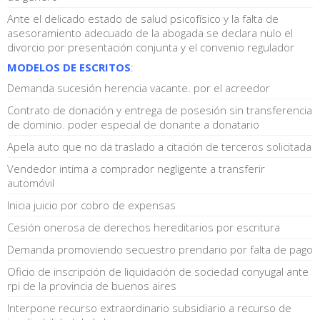
Ante el delicado estado de salud psicofísico y la falta de
asesoramiento adecuado de la abogada se declara nulo el
divorcio por presentación conjunta y el convenio regulador
MODELOS DE ESCRITOS
:
Demanda sucesión herencia vacante. por el acreedor
Contrato de donación y entrega de posesión sin transferencia
de dominio. poder especial de donante a donatario
Apela auto que no da traslado a citación de terceros solicitada
Vendedor intima a comprador negligente a transferir
automóvil
Inicia juicio por cobro de expensas
Cesión onerosa de derechos hereditarios por escritura
Demanda promoviendo secuestro prendario por falta de pago
Oficio de inscripción de liquidación de sociedad conyugal ante
rpi de la provincia de buenos aires
Interpone recurso extraordinario subsidiario a recurso de