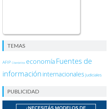
TEMAS
Fuentes de
economía
AFIP
Ciberdelitos
información
internacionales
Judiciales
PUBLICIDAD