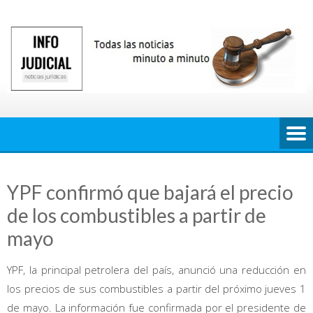
Saltar
al
contenido
YPF confirmó que bajará el precio
de los combustibles a partir de
mayo
YPF, la principal petrolera del país, anunció una reducción en
los precios de sus combustibles a partir del próximo jueves 1
de mayo. La información fue confirmada por el presidente de