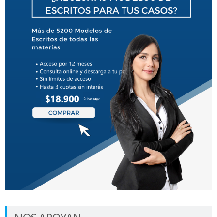
NOS APOYAN