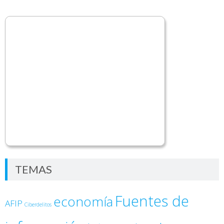
TEMAS
Fuentes de
economía
AFIP
Ciberdelitos