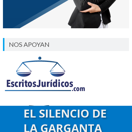
NOS APOYAN
EL SILENCIO DE
LA GARGANTA