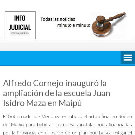
Saltar
al
contenido
Alfredo Cornejo inauguró la
ampliación de la escuela Juan
Isidro Maza en Maipú
El Gobernador de Mendoza encabezó el acto oficial en Rodeo
del Medio para habilitar las nuevas instalaciones financiadas
por la Provincia, en el marco de un plan que busca mitigar el