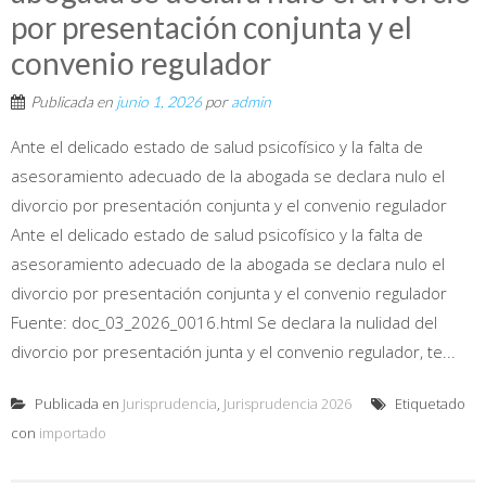
por presentación conjunta y el
convenio regulador
Publicada en
junio 1, 2026
por
admin
Ante el delicado estado de salud psicofísico y la falta de
asesoramiento adecuado de la abogada se declara nulo el
divorcio por presentación conjunta y el convenio regulador
Ante el delicado estado de salud psicofísico y la falta de
asesoramiento adecuado de la abogada se declara nulo el
divorcio por presentación conjunta y el convenio regulador
Fuente: doc_03_2026_0016.html Se declara la nulidad del
divorcio por presentación junta y el convenio regulador, te...
Publicada en
Jurisprudencia
,
Jurisprudencia 2026
Etiquetado
con
importado