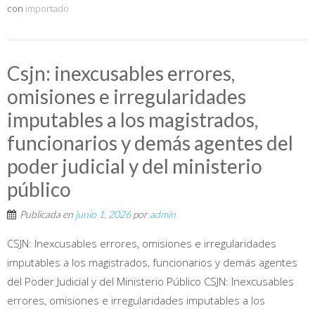
con
importado
Csjn: inexcusables errores,
omisiones e irregularidades
imputables a los magistrados,
funcionarios y demás agentes del
poder judicial y del ministerio
público
Publicada en
junio 1, 2026
por
admin
CSJN: Inexcusables errores, omisiones e irregularidades
imputables a los magistrados, funcionarios y demás agentes
del Poder Judicial y del Ministerio Público CSJN: Inexcusables
errores, omisiones e irregularidades imputables a los