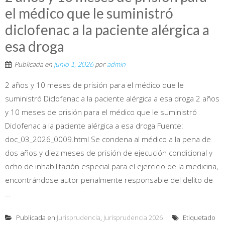
el médico que le suministró
diclofenac a la paciente alérgica a
esa droga
Publicada en
junio 1, 2026
por
admin
2 años y 10 meses de prisión para el médico que le
suministró Diclofenac a la paciente alérgica a esa droga 2 años
y 10 meses de prisión para el médico que le suministró
Diclofenac a la paciente alérgica a esa droga Fuente:
doc_03_2026_0009.html Se condena al médico a la pena de
dos años y diez meses de prisión de ejecución condicional y
ocho de inhabilitación especial para el ejercicio de la medicina,
encontrándose autor penalmente responsable del delito de
...
Publicada en
Jurisprudencia
,
Jurisprudencia 2026
Etiquetado