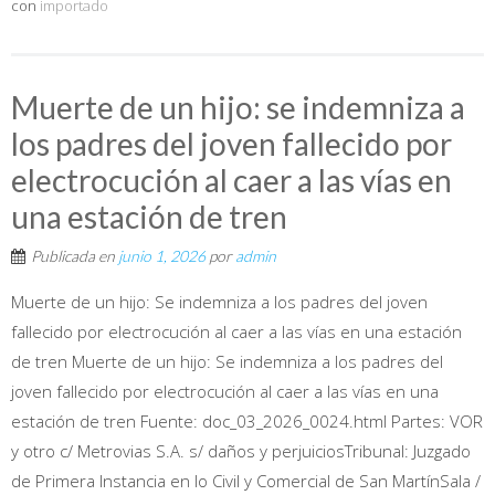
con
importado
Muerte de un hijo: se indemniza a
los padres del joven fallecido por
electrocución al caer a las vías en
una estación de tren
Publicada en
junio 1, 2026
por
admin
Muerte de un hijo: Se indemniza a los padres del joven
fallecido por electrocución al caer a las vías en una estación
de tren Muerte de un hijo: Se indemniza a los padres del
joven fallecido por electrocución al caer a las vías en una
estación de tren Fuente: doc_03_2026_0024.html Partes: VOR
y otro c/ Metrovias S.A. s/ daños y perjuiciosTribunal: Juzgado
de Primera Instancia en lo Civil y Comercial de San MartínSala /