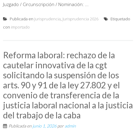
Juzgado / Circunscripción / Nominación: ...
Publicada en
Jurisprudencia
,
Jurisprudencia 2026
Etiquetado
con
importado
Reforma laboral: rechazo de la
cautelar innovativa de la cgt
solicitando la suspensión de los
arts. 90 y 91 de la ley 27.802 y el
convenio de transferencia de la
justicia laboral nacional a la justicia
del trabajo de la caba
Publicada en
junio 1, 2026
por
admin