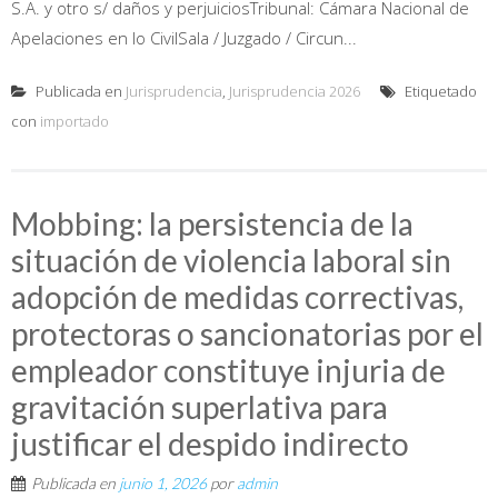
S.A. y otro s/ daños y perjuiciosTribunal: Cámara Nacional de
Apelaciones en lo CivilSala / Juzgado / Circun...
Publicada en
Jurisprudencia
,
Jurisprudencia 2026
Etiquetado
con
importado
Mobbing: la persistencia de la
situación de violencia laboral sin
adopción de medidas correctivas,
protectoras o sancionatorias por el
empleador constituye injuria de
gravitación superlativa para
justificar el despido indirecto
Publicada en
junio 1, 2026
por
admin