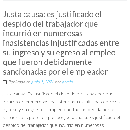
Justa causa: es justificado el
despido del trabajador que
incurrió en numerosas
inasistencias injustificadas entre
su ingreso y su egreso al empleo
que fueron debidamente
sancionadas por el empleador
Publicada en
junio 1, 2026
por
admin
Justa causa: Es justificado el despido del trabajador que
incurrió en numerosas inasistencias injustificadas entre su
ingreso y su egreso al empleo que fueron debidamente
sancionadas por el empleador Justa causa: Es justificado el
despido del trabajador que incurrió en numerosas