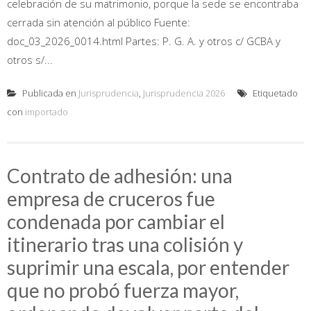
celebración de su matrimonio, porque la sede se encontraba
cerrada sin atención al público Fuente:
doc_03_2026_0014.html Partes: P. G. A. y otros c/ GCBA y
otros s/...
Publicada en
Jurisprudencia
,
Jurisprudencia 2026
Etiquetado
con
importado
Contrato de adhesión: una
empresa de cruceros fue
condenada por cambiar el
itinerario tras una colisión y
suprimir una escala, por entender
que no probó fuerza mayor,