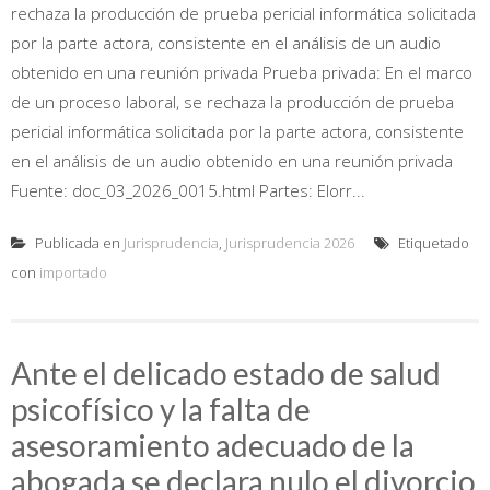
rechaza la producción de prueba pericial informática solicitada
por la parte actora, consistente en el análisis de un audio
obtenido en una reunión privada Prueba privada: En el marco
de un proceso laboral, se rechaza la producción de prueba
pericial informática solicitada por la parte actora, consistente
en el análisis de un audio obtenido en una reunión privada
Fuente: doc_03_2026_0015.html Partes: Elorr...
Publicada en
Jurisprudencia
,
Jurisprudencia 2026
Etiquetado
con
importado
Ante el delicado estado de salud
psicofísico y la falta de
asesoramiento adecuado de la
abogada se declara nulo el divorcio