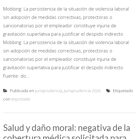
Mobbing: La persistencia de la situación de violencia laboral
sin adopción de medidas correctivas, protectoras o
sancionatorias por el empleador constituye injuria de
gravitación superlativa para justificar el despido indirecto
Mobbing: La persistencia de la situación de violencia laboral
sin adopción de medidas correctivas, protectoras o
sancionatorias por el empleador constituye injuria de
gravitación superlativa para justificar el despido indirecto
Fuente: do...
Publicada en
Jurisprudencia
,
Jurisprudencia 2026
Etiquetado
con
importado
Salud y daño moral: negativa de la
cobertura médica solicitada para