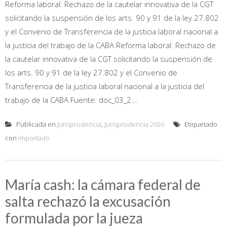
Reforma laboral: Rechazo de la cautelar innovativa de la CGT
solicitando la suspensión de los arts. 90 y 91 de la ley 27.802
y el Convenio de Transferencia de la justicia laboral nacional a
la justicia del trabajo de la CABA Reforma laboral: Rechazo de
la cautelar innovativa de la CGT solicitando la suspensión de
los arts. 90 y 91 de la ley 27.802 y el Convenio de
Transferencia de la justicia laboral nacional a la justicia del
trabajo de la CABA Fuente: doc_03_2...
Publicada en
Jurisprudencia
,
Jurisprudencia 2026
Etiquetado
con
importado
María cash: la cámara federal de
salta rechazó la excusación
formulada por la jueza