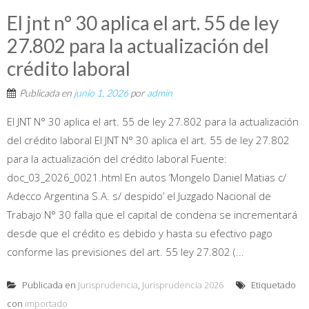
El jnt n° 30 aplica el art. 55 de ley
27.802 para la actualización del
crédito laboral
Publicada en
junio 1, 2026
por
admin
El JNT N° 30 aplica el art. 55 de ley 27.802 para la actualización
del crédito laboral El JNT N° 30 aplica el art. 55 de ley 27.802
para la actualización del crédito laboral Fuente:
doc_03_2026_0021.html En autos ‘Mongelo Daniel Matias c/
Adecco Argentina S.A. s/ despido’ el Juzgado Nacional de
Trabajo N° 30 falla que el capital de condena se incrementará
desde que el crédito es debido y hasta su efectivo pago
conforme las previsiones del art. 55 ley 27.802 (...
Publicada en
Jurisprudencia
,
Jurisprudencia 2026
Etiquetado
con
importado