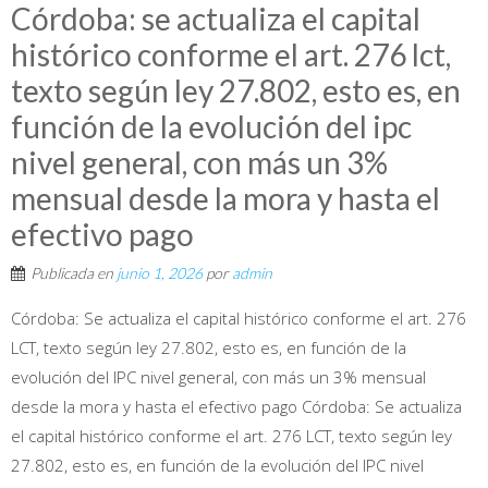
Córdoba: se actualiza el capital
histórico conforme el art. 276 lct,
texto según ley 27.802, esto es, en
función de la evolución del ipc
nivel general, con más un 3%
mensual desde la mora y hasta el
efectivo pago
Publicada en
junio 1, 2026
por
admin
Córdoba: Se actualiza el capital histórico conforme el art. 276
LCT, texto según ley 27.802, esto es, en función de la
evolución del IPC nivel general, con más un 3% mensual
desde la mora y hasta el efectivo pago Córdoba: Se actualiza
el capital histórico conforme el art. 276 LCT, texto según ley
27.802, esto es, en función de la evolución del IPC nivel