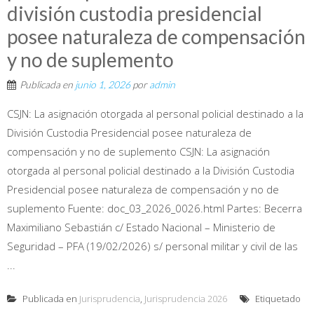
división custodia presidencial
posee naturaleza de compensación
y no de suplemento
Publicada en
junio 1, 2026
por
admin
CSJN: La asignación otorgada al personal policial destinado a la
División Custodia Presidencial posee naturaleza de
compensación y no de suplemento CSJN: La asignación
otorgada al personal policial destinado a la División Custodia
Presidencial posee naturaleza de compensación y no de
suplemento Fuente: doc_03_2026_0026.html Partes: Becerra
Maximiliano Sebastián c/ Estado Nacional – Ministerio de
Seguridad – PFA (19/02/2026) s/ personal militar y civil de las
...
Publicada en
Jurisprudencia
,
Jurisprudencia 2026
Etiquetado