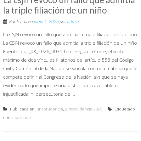
la triple filiación de un niño
Publicada en
junio 1, 2026
por
admin
La CSJN revocó un fallo que admitía la triple filiación de un niño
La CSJN revocó un fallo que admitía la triple filiación de un niño
Fuente: doc_03_2026_0031.html Según la Corte, el límite
máximo de dos vínculos filiatorios del artículo 558 del Código
Civil y Comercial de la Nación se vincula con una materia que le
compete definir al Congreso de la Nación, sin que se haya
evidenciado que importe una distinción irrazonable o
injustificada, ni persecutoria de ...
Publicada en
Jurisprudencia
,
Jurisprudencia 2026
Etiquetado
con
importado