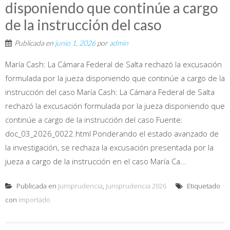
disponiendo que continúe a cargo
de la instrucción del caso
Publicada en
junio 1, 2026
por
admin
María Cash: La Cámara Federal de Salta rechazó la excusación
formulada por la jueza disponiendo que continúe a cargo de la
instrucción del caso María Cash: La Cámara Federal de Salta
rechazó la excusación formulada por la jueza disponiendo que
continúe a cargo de la instrucción del caso Fuente:
doc_03_2026_0022.html Ponderando el estado avanzado de
la investigación, se rechaza la excusación presentada por la
jueza a cargo de la instrucción en el caso María Ca...
Publicada en
Jurisprudencia
,
Jurisprudencia 2026
Etiquetado
con
importado