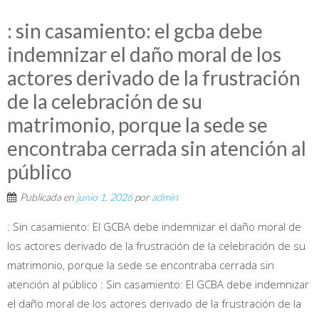
: sin casamiento: el gcba debe
indemnizar el daño moral de los
actores derivado de la frustración
de la celebración de su
matrimonio, porque la sede se
encontraba cerrada sin atención al
público
Publicada en
junio 1, 2026
por
admin
: Sin casamiento: El GCBA debe indemnizar el daño moral de
los actores derivado de la frustración de la celebración de su
matrimonio, porque la sede se encontraba cerrada sin
atención al público : Sin casamiento: El GCBA debe indemnizar
el daño moral de los actores derivado de la frustración de la