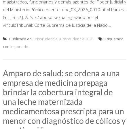
magistrados, funcionarios y demás agentes del Poder Judicial y
del Ministerio Público Fuente: doc_03_2026_0010.html Partes:
G. L. R. c/ J. A. S. s/ abuso sexual agravado por el
vínculoTribunal: Corte Suprema de Justicia de la Nació...
Publicada en
Jurisprudencia
,
Jurisprudencia 2026
Etiquetado
con
importado
Amparo de salud: se ordena a una
empresa de medicina prepaga
brindar la cobertura integral de
una leche maternizada
medicamentosa prescripta para un
menor con diagnóstico de cólicos y