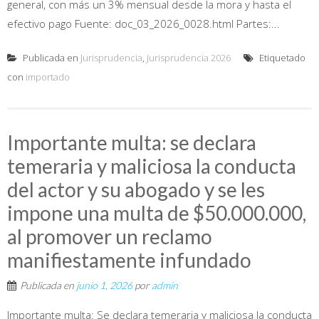
general, con más un 3% mensual desde la mora y hasta el
efectivo pago Fuente: doc_03_2026_0028.html Partes:...
Publicada en
Jurisprudencia
,
Jurisprudencia 2026
Etiquetado
con
importado
Importante multa: se declara
temeraria y maliciosa la conducta
del actor y su abogado y se les
impone una multa de $50.000.000,
al promover un reclamo
manifiestamente infundado
Publicada en
junio 1, 2026
por
admin
Importante multa: Se declara temeraria y maliciosa la conducta