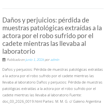
Daños y perjuicios: pérdida de
muestras patológicas extraídas a la
actora por el robo sufrido por el
cadete mientras las llevaba al
laboratorio
Publicada en
junio 1, 2026
por
admin
Daños y perjuicios: Pérdida de muestras patológicas extraídas
a la actora por el robo sufrido por el cadete mientras las
llevaba al laboratorio Daños y perjuicios: Pérdida de muestras
patológicas extraídas a la actora por el robo sufrido por el
cadete mientras las llevaba al laboratorio Fuente:
doc_03_2026_0019.html Partes: M. M. G. c/ Galeno Argentina