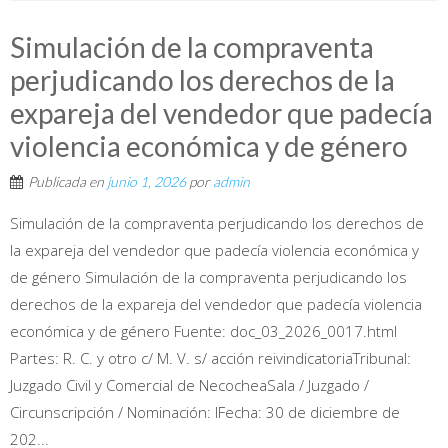
Simulación de la compraventa
perjudicando los derechos de la
expareja del vendedor que padecía
violencia económica y de género
Publicada en
junio 1, 2026
por
admin
Simulación de la compraventa perjudicando los derechos de
la expareja del vendedor que padecía violencia económica y
de género Simulación de la compraventa perjudicando los
derechos de la expareja del vendedor que padecía violencia
económica y de género Fuente: doc_03_2026_0017.html
Partes: R. C. y otro c/ M. V. s/ acción reivindicatoriaTribunal:
Juzgado Civil y Comercial de NecocheaSala / Juzgado /
Circunscripción / Nominación: IFecha: 30 de diciembre de
202...