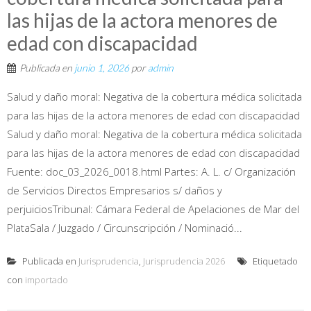
las hijas de la actora menores de
edad con discapacidad
Publicada en
junio 1, 2026
por
admin
Salud y daño moral: Negativa de la cobertura médica solicitada
para las hijas de la actora menores de edad con discapacidad
Salud y daño moral: Negativa de la cobertura médica solicitada
para las hijas de la actora menores de edad con discapacidad
Fuente: doc_03_2026_0018.html Partes: A. L. c/ Organización
de Servicios Directos Empresarios s/ daños y
perjuiciosTribunal: Cámara Federal de Apelaciones de Mar del
PlataSala / Juzgado / Circunscripción / Nominació...
Publicada en
Jurisprudencia
,
Jurisprudencia 2026
Etiquetado
con
importado