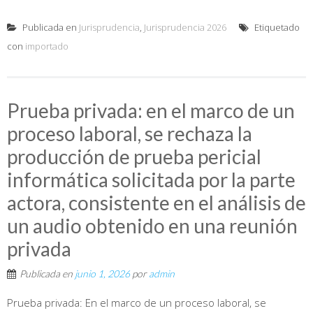
Publicada en
Jurisprudencia
,
Jurisprudencia 2026
Etiquetado
con
importado
Prueba privada: en el marco de un
proceso laboral, se rechaza la
producción de prueba pericial
informática solicitada por la parte
actora, consistente en el análisis de
un audio obtenido en una reunión
privada
Publicada en
junio 1, 2026
por
admin
Prueba privada: En el marco de un proceso laboral, se