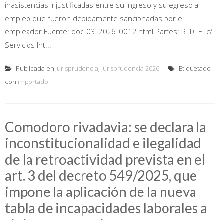
inasistencias injustificadas entre su ingreso y su egreso al
empleo que fueron debidamente sancionadas por el
empleador Fuente: doc_03_2026_0012.html Partes: R. D. E. c/
Servicios Int...
Publicada en
Jurisprudencia
,
Jurisprudencia 2026
Etiquetado
con
importado
Comodoro rivadavia: se declara la
inconstitucionalidad e ilegalidad
de la retroactividad prevista en el
art. 3 del decreto 549/2025, que
impone la aplicación de la nueva
tabla de incapacidades laborales a