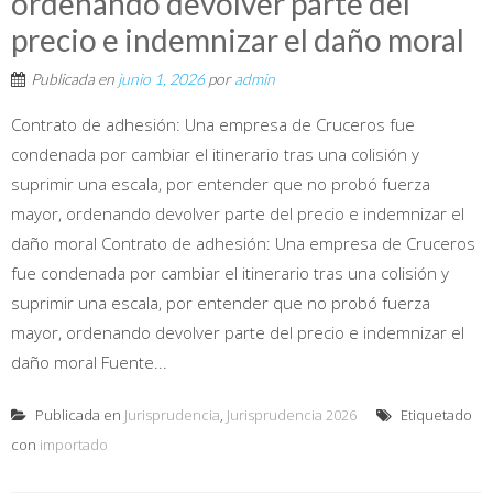
ordenando devolver parte del
precio e indemnizar el daño moral
Publicada en
junio 1, 2026
por
admin
Contrato de adhesión: Una empresa de Cruceros fue
condenada por cambiar el itinerario tras una colisión y
suprimir una escala, por entender que no probó fuerza
mayor, ordenando devolver parte del precio e indemnizar el
daño moral Contrato de adhesión: Una empresa de Cruceros
fue condenada por cambiar el itinerario tras una colisión y
suprimir una escala, por entender que no probó fuerza
mayor, ordenando devolver parte del precio e indemnizar el
daño moral Fuente...
Publicada en
Jurisprudencia
,
Jurisprudencia 2026
Etiquetado
con
importado