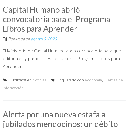
Capital Humano abrió
convocatoria para el Programa
Libros para Aprender
Publicada en
agosto 6, 2026
El Ministerio de Capital Humano abrió convocatoria para que
editoriales y particulares se sumen al Programa Libros para
Aprender.
Publicada en
Noticias
Etiquetado con
economía
,
Fuentes de
información
Alerta por una nueva estafa a
jubilados mendocinos: un débito