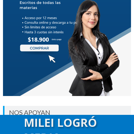
NOS APOYAN
MILEI LOGRÓ