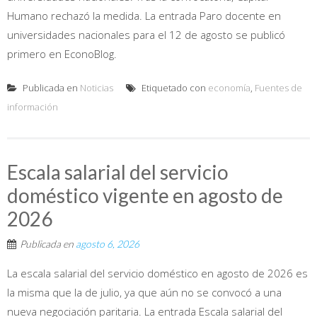
Humano rechazó la medida. La entrada Paro docente en
universidades nacionales para el 12 de agosto se publicó
primero en EconoBlog.
Publicada en
Noticias
Etiquetado con
economía
,
Fuentes de
información
Escala salarial del servicio
doméstico vigente en agosto de
2026
Publicada en
agosto 6, 2026
La escala salarial del servicio doméstico en agosto de 2026 es
la misma que la de julio, ya que aún no se convocó a una
nueva negociación paritaria. La entrada Escala salarial del