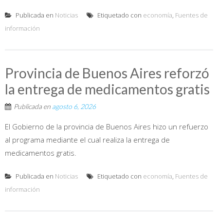
Publicada en
Noticias
Etiquetado con
economía
,
Fuentes de
información
Provincia de Buenos Aires reforzó
la entrega de medicamentos gratis
Publicada en
agosto 6, 2026
El Gobierno de la provincia de Buenos Aires hizo un refuerzo
al programa mediante el cual realiza la entrega de
medicamentos gratis.
Publicada en
Noticias
Etiquetado con
economía
,
Fuentes de
información