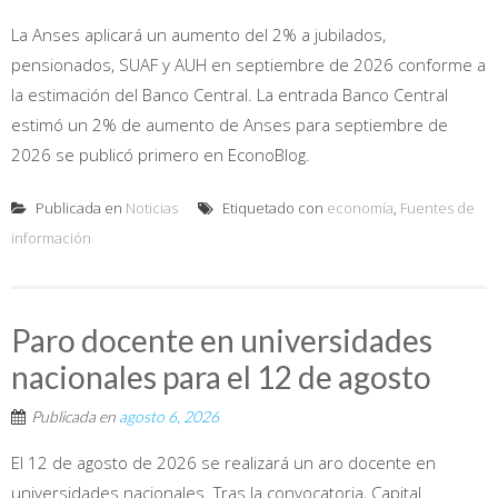
La Anses aplicará un aumento del 2% a jubilados,
pensionados, SUAF y AUH en septiembre de 2026 conforme a
la estimación del Banco Central. La entrada Banco Central
estimó un 2% de aumento de Anses para septiembre de
2026 se publicó primero en EconoBlog.
Publicada en
Noticias
Etiquetado con
economía
,
Fuentes de
información
Paro docente en universidades
nacionales para el 12 de agosto
Publicada en
agosto 6, 2026
El 12 de agosto de 2026 se realizará un aro docente en
universidades nacionales. Tras la convocatoria, Capital