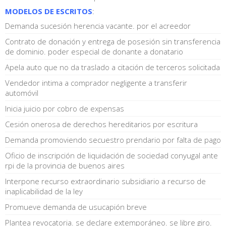
MODELOS DE ESCRITOS
:
Demanda sucesión herencia vacante. por el acreedor
Contrato de donación y entrega de posesión sin transferencia
de dominio. poder especial de donante a donatario
Apela auto que no da traslado a citación de terceros solicitada
Vendedor intima a comprador negligente a transferir
automóvil
Inicia juicio por cobro de expensas
Cesión onerosa de derechos hereditarios por escritura
Demanda promoviendo secuestro prendario por falta de pago
Oficio de inscripción de liquidación de sociedad conyugal ante
rpi de la provincia de buenos aires
Interpone recurso extraordinario subsidiario a recurso de
inaplicabilidad de la ley
Promueve demanda de usucapión breve
Plantea revocatoria. se declare extemporáneo. se libre giro.