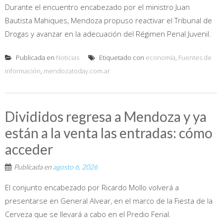
Durante el encuentro encabezado por el ministro Juan
Bautista Mahiques, Mendoza propuso reactivar el Tribunal de
Drogas y avanzar en la adecuación del Régimen Penal Juvenil.
Publicada en
Noticias
Etiquetado con
economía
,
Fuentes de
información
,
mendozatoday.com.ar
Divididos regresa a Mendoza y ya
están a la venta las entradas: cómo
acceder
Publicada en
agosto 6, 2026
El conjunto encabezado por Ricardo Mollo volverá a
presentarse en General Alvear, en el marco de la Fiesta de la
Cerveza que se llevará a cabo en el Predio Ferial.