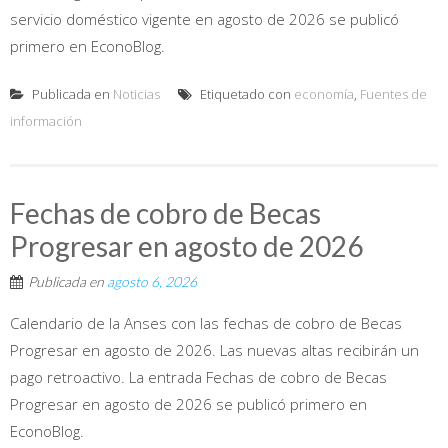
servicio doméstico vigente en agosto de 2026 se publicó
primero en EconoBlog.
Publicada en
Noticias
Etiquetado con
economía
,
Fuentes de
información
Fechas de cobro de Becas
Progresar en agosto de 2026
Publicada en
agosto 6, 2026
Calendario de la Anses con las fechas de cobro de Becas
Progresar en agosto de 2026. Las nuevas altas recibirán un
pago retroactivo. La entrada Fechas de cobro de Becas
Progresar en agosto de 2026 se publicó primero en
EconoBlog.