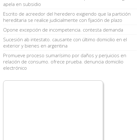
apela en subsidio
Escrito de acreedor del heredero exigiendo que la partición
hereditaria se realice judicialmente con fijación de plazo
Opone excepción de incompetencia. contesta demanda
Sucesión ab intestato. causante con último domicilio en el
exterior y bienes en argentina
Promueve proceso sumarísimo por daños y perjuicios en
relación de consumo. ofrece prueba. denuncia domicilio
electrónico