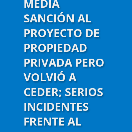
MEDIA
SANCIÓN AL
PROYECTO DE
PROPIEDAD
PRIVADA PERO
VOLVIÓ A
CEDER; SERIOS
INCIDENTES
FRENTE AL
)-->