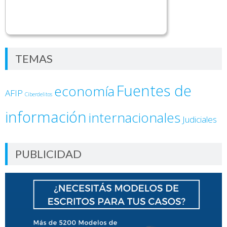
TEMAS
Fuentes de
economía
AFIP
Ciberdelitos
información
internacionales
Judiciales
PUBLICIDAD