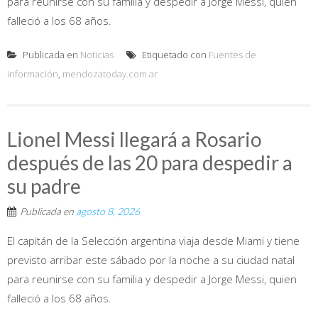
para reunirse con su familia y despedir a Jorge Messi, quien
falleció a los 68 años.
Publicada en
Noticias
Etiquetado con
Fuentes de
información
,
mendozatoday.com.ar
Lionel Messi llegará a Rosario
después de las 20 para despedir a
su padre
Publicada en
agosto 8, 2026
El capitán de la Selección argentina viaja desde Miami y tiene
previsto arribar este sábado por la noche a su ciudad natal
para reunirse con su familia y despedir a Jorge Messi, quien
falleció a los 68 años.