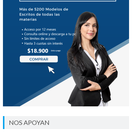
NOS APOYAN