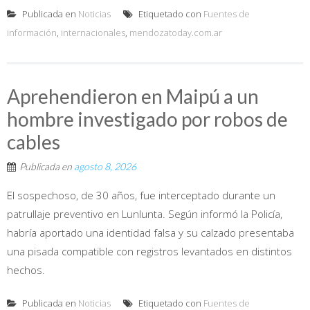
Publicada en
Noticias
Etiquetado con
Fuentes de
información
,
internacionales
,
mendozatoday.com.ar
Aprehendieron en Maipú a un
hombre investigado por robos de
cables
Publicada en
agosto 8, 2026
El sospechoso, de 30 años, fue interceptado durante un
patrullaje preventivo en Lunlunta. Según informó la Policía,
habría aportado una identidad falsa y su calzado presentaba
una pisada compatible con registros levantados en distintos
hechos.
Publicada en
Noticias
Etiquetado con
Fuentes de