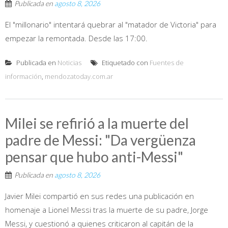
Publicada en
agosto 8, 2026
El "millonario" intentará quebrar al "matador de Victoria" para
empezar la remontada. Desde las 17:00.
Publicada en
Noticias
Etiquetado con
Fuentes de
información
,
mendozatoday.com.ar
Milei se refirió a la muerte del
padre de Messi: "Da vergüenza
pensar que hubo anti-Messi"
Publicada en
agosto 8, 2026
Javier Milei compartió en sus redes una publicación en
homenaje a Lionel Messi tras la muerte de su padre, Jorge
Messi, y cuestionó a quienes criticaron al capitán de la