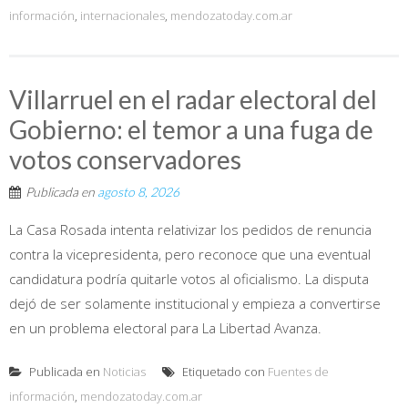
información
,
internacionales
,
mendozatoday.com.ar
Villarruel en el radar electoral del
Gobierno: el temor a una fuga de
votos conservadores
Publicada en
agosto 8, 2026
La Casa Rosada intenta relativizar los pedidos de renuncia
contra la vicepresidenta, pero reconoce que una eventual
candidatura podría quitarle votos al oficialismo. La disputa
dejó de ser solamente institucional y empieza a convertirse
en un problema electoral para La Libertad Avanza.
Publicada en
Noticias
Etiquetado con
Fuentes de
información
,
mendozatoday.com.ar