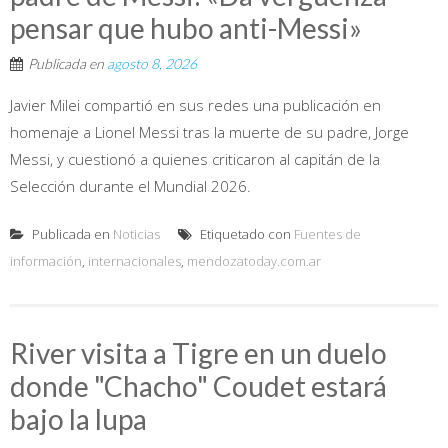
pensar que hubo anti-Messi»
Publicada en
agosto 8, 2026
Javier Milei compartió en sus redes una publicación en
homenaje a Lionel Messi tras la muerte de su padre, Jorge
Messi, y cuestionó a quienes criticaron al capitán de la
Selección durante el Mundial 2026.
Publicada en
Noticias
Etiquetado con
Fuentes de
información
,
internacionales
,
mendozatoday.com.ar
River visita a Tigre en un duelo
donde "Chacho" Coudet estará
bajo la lupa