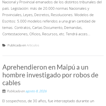
Nacional y Provincial emanados de los distintos tribunales del
país. Legislación: más de 20.000 normas Nacionales y
Provinciales, Leyes, Decretos, Resoluciones. Modelos de
Escritos: 5.000 modelos referidos a una gran cantidad de
temas. Contratos, Cartas Documento, Demandas,
Contestaciones, Oficios, Recursos, etc. Tendrá acces...
Publicada en
Articulos
Aprehendieron en Maipú a un
hombre investigado por robos de
cables
Publicada en
agosto 8, 2026
El sospechoso, de 30 años, fue interceptado durante un