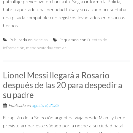
patrullaje preventivo en Lunlunta. Según informó la Policía,
habría aportado una identidad falsa y su calzado presentaba
una pisada compatible con registros levantados en distintos
hechos.
Publicada en
Noticias
Etiquetado con
Fuentes de
información
,
mendozatoday.com.ar
Lionel Messi llegará a Rosario
después de las 20 para despedir a
su padre
Publicada en
agosto 8, 2026
El capitán de la Selección argentina viaja desde Miami y tiene
previsto arribar este sábado por la noche a su ciudad natal