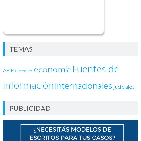
TEMAS
Fuentes de
economía
AFIP
Ciberdelitos
información
internacionales
Judiciales
PUBLICIDAD