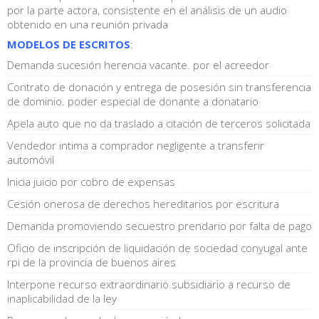
por la parte actora, consistente en el análisis de un audio
obtenido en una reunión privada
MODELOS DE ESCRITOS
:
Demanda sucesión herencia vacante. por el acreedor
Contrato de donación y entrega de posesión sin transferencia
de dominio. poder especial de donante a donatario
Apela auto que no da traslado a citación de terceros solicitada
Vendedor intima a comprador negligente a transferir
automóvil
Inicia juicio por cobro de expensas
Cesión onerosa de derechos hereditarios por escritura
Demanda promoviendo secuestro prendario por falta de pago
Oficio de inscripción de liquidación de sociedad conyugal ante
rpi de la provincia de buenos aires
Interpone recurso extraordinario subsidiario a recurso de
inaplicabilidad de la ley