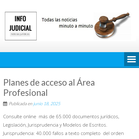
Saltar
al
contenido
Planes de acceso al Área
Profesional
Publicada en
junio 18, 2025
Consulte online más de 65.000 documentos jurídicos,
Legislación, Jurisprudencia y Modelos de Escritos.
Jurisprudencia: 40.000 fallos a texto completo del orden