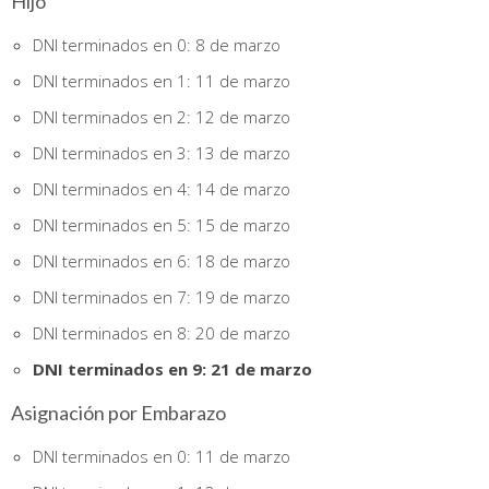
Hijo
DNI terminados en 0: 8 de marzo
DNI terminados en 1: 11 de marzo
DNI terminados en 2: 12 de marzo
DNI terminados en 3: 13 de marzo
DNI terminados en 4: 14 de marzo
DNI terminados en 5: 15 de marzo
DNI terminados en 6: 18 de marzo
DNI terminados en 7: 19 de marzo
DNI terminados en 8: 20 de marzo
DNI terminados en 9: 21 de marzo
Asignación por Embarazo
DNI terminados en 0: 11 de marzo