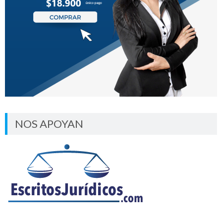
NOS APOYAN