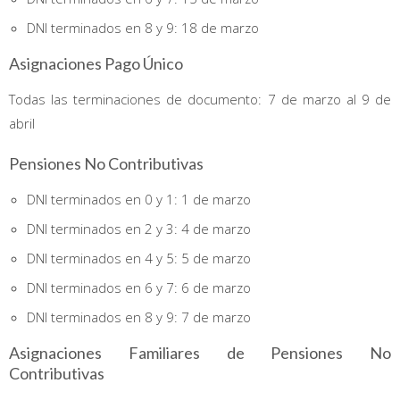
DNI terminados en 8 y 9: 18 de marzo
Asignaciones Pago Único
Todas las terminaciones de documento: 7 de marzo al 9 de
abril
Pensiones No Contributivas
DNI terminados en 0 y 1: 1 de marzo
DNI terminados en 2 y 3: 4 de marzo
DNI terminados en 4 y 5: 5 de marzo
DNI terminados en 6 y 7: 6 de marzo
DNI terminados en 8 y 9: 7 de marzo
Asignaciones Familiares de Pensiones No
Contributivas