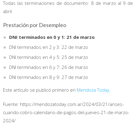
Todas las terminaciones de documento: 8 de marzo al 9 de
abril
Prestación por Desempleo
DNI terminados en 0 y 1: 21 de marzo
DNI terminados en 2 y 3: 22 de marzo
DNI terminados en 4 y 5: 25 de marzo
DNI terminados en 6 y 7: 26 de marzo
DNI terminados en 8 y 9: 27 de marzo
Este artículo se publicó primero en
Mendoza Today
.
Fuente: https://mendozatoday.com.ar/2024/03/21/anses-
cuando-cobro-calendario-de-pagos-del-jueves-21-de-marzo-
2024/