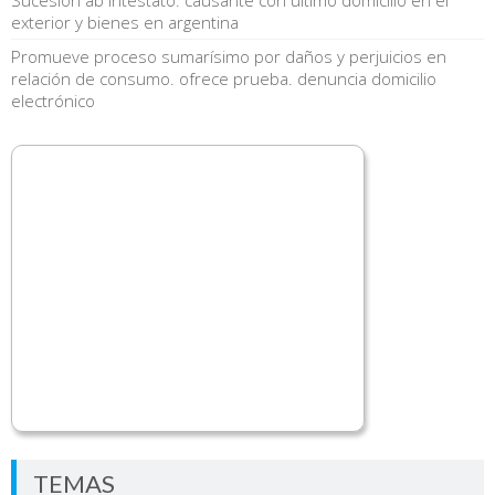
exterior y bienes en argentina
Promueve proceso sumarísimo por daños y perjuicios en
relación de consumo. ofrece prueba. denuncia domicilio
electrónico
TEMAS