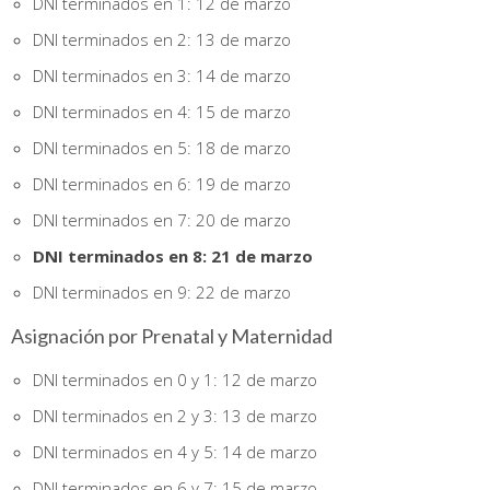
DNI terminados en 1: 12 de marzo
DNI terminados en 2: 13 de marzo
DNI terminados en 3: 14 de marzo
DNI terminados en 4: 15 de marzo
DNI terminados en 5: 18 de marzo
DNI terminados en 6: 19 de marzo
DNI terminados en 7: 20 de marzo
DNI terminados en 8: 21 de marzo
DNI terminados en 9: 22 de marzo
Asignación por Prenatal y Maternidad
DNI terminados en 0 y 1: 12 de marzo
DNI terminados en 2 y 3: 13 de marzo
DNI terminados en 4 y 5: 14 de marzo
DNI terminados en 6 y 7: 15 de marzo