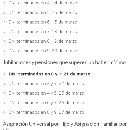
DNI terminados en 4: 14 de marzo
DNI terminados en 5: 15 de marzo
DNI terminados en 6: 15 de marzo
DNI terminados en 7: 18 de marzo
DNI terminados en 8: 19 de marzo
DNI terminados en 9: 20 de marzo
Jubilaciones y pensiones que superen un haber mínimo
DNI terminados en 0 y 1: 21 de marzo
DNI terminados en 2 y 3: 22 de marzo
DNI terminados en 4 y 5: 25 de marzo
DNI terminados en 6 y 7: 26 de marzo
DNI terminados en 8 y 9: 27 de marzo
Asignación Universal por Hijo y Asignación Familiar por