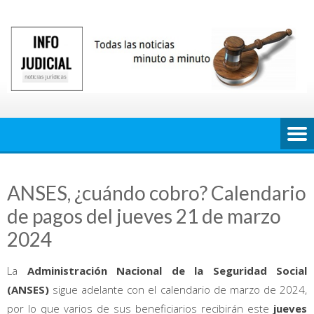
Saltar
al
contenido
ANSES, ¿cuándo cobro? Calendario
de pagos del jueves 21 de marzo
2024
La
Administración Nacional de la Seguridad Social
(
ANSES)
sigue adelante con el calendario de marzo de 2024,
por lo que varios de sus beneficiarios recibirán este
jueves