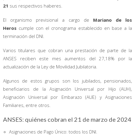
21
sus respectivos haberes.
El organismo previsional a cargo de
Mariano de los
Heros
cumple con el cronograma establecido en base a la
terminación del DNI.
Varios titulares que cobran una prestación de parte de la
ANSES reciben este mes aumentos del 27,18% por la
actualización de la Ley de Movilidad Jubilatoria.
Algunos de estos grupos son los jubilados, pensionados,
beneficiarios de la Asignación Universal por Hijo (AUH),
Asignación Universal por Embarazo (AUE) y Asignaciones
Familiares, entre otros.
ANSES: quiénes cobran el 21 de marzo de 2024
Asignaciones de Pago Único: todos los DNI.