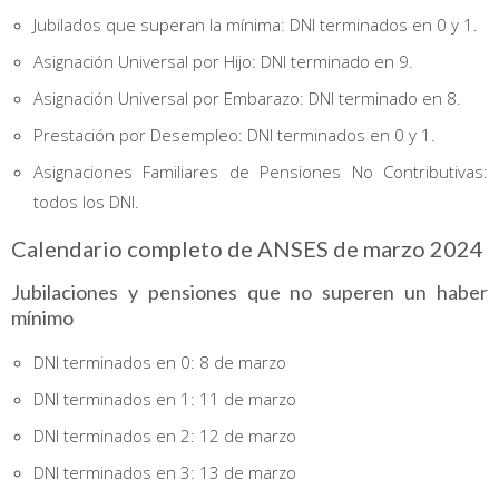
Jubilados que superan la mínima: DNI terminados en 0 y 1.
Asignación Universal por Hijo: DNI terminado en 9.
Asignación Universal por Embarazo: DNI terminado en 8.
Prestación por Desempleo: DNI terminados en 0 y 1.
Asignaciones Familiares de Pensiones No Contributivas:
todos los DNI.
Calendario completo de ANSES de marzo 2024
Jubilaciones y pensiones que no superen un haber
mínimo
DNI terminados en 0: 8 de marzo
DNI terminados en 1: 11 de marzo
DNI terminados en 2: 12 de marzo
DNI terminados en 3: 13 de marzo