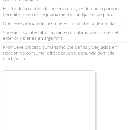
Escrito de acreedor del heredero exigiendo que la partición
hereditaria se realice judicialmente con fijación de plazo
Opone excepción de incompetencia. contesta demanda
Sucesión ab intestato. causante con último domicilio en el
exterior y bienes en argentina
Promueve proceso sumarísimo por daños y perjuicios en
relación de consumo. ofrece prueba. denuncia domicilio
electrónico