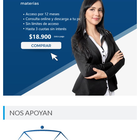
NOS APOYAN