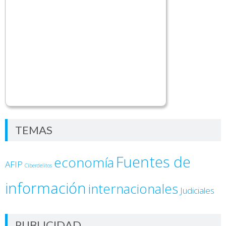
TEMAS
Fuentes de
economía
AFIP
Ciberdelitos
información
internacionales
Judiciales
PUBLICIDAD