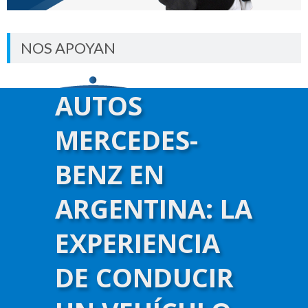
NOS APOYAN
AUTOS
MERCEDES-
BENZ EN
ARGENTINA: LA
EXPERIENCIA
DE CONDUCIR