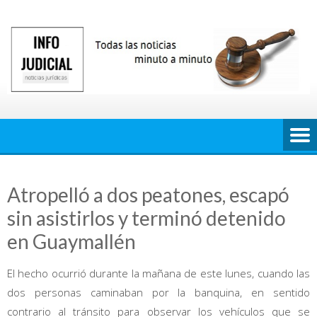
Saltar
al
contenido
Atropelló a dos peatones, escapó
sin asistirlos y terminó detenido
en Guaymallén
El hecho ocurrió durante la mañana de este lunes, cuando las
dos personas caminaban por la banquina, en sentido
contrario al tránsito para observar los vehículos que se