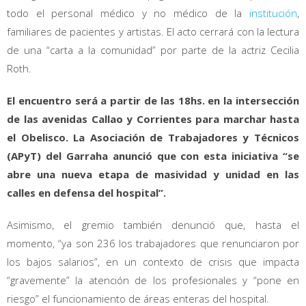
todo el personal médico y no médico de la
institución
,
familiares de pacientes y artistas. El acto cerrará con la lectura
de una “carta a la comunidad” por parte de la actriz Cecilia
Roth.
El encuentro será a partir de las 18hs. en la intersección
de las avenidas Callao y Corrientes para marchar hasta
el Obelisco. La Asociación de Trabajadores y Técnicos
(APyT) del Garraha anunció que con esta iniciativa “se
abre una nueva etapa de masividad y unidad en las
calles en defensa del hospital”.
Asimismo, el gremio también denunció que, hasta el
momento, “ya son 236 los trabajadores que renunciaron por
los bajos salarios”, en un contexto de crisis que impacta
“gravemente” la atención de los profesionales y “pone en
riesgo” el funcionamiento de áreas enteras del hospital.