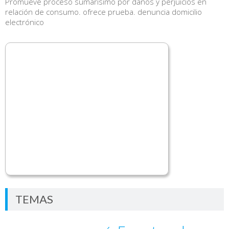
Promueve proceso sumarísimo por daños y perjuicios en
relación de consumo. ofrece prueba. denuncia domicilio
electrónico
TEMAS