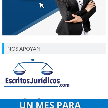
NOS APOYAN
UN MES PARA