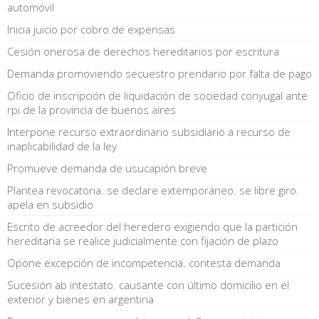
automóvil
Inicia juicio por cobro de expensas
Cesión onerosa de derechos hereditarios por escritura
Demanda promoviendo secuestro prendario por falta de pago
Oficio de inscripción de liquidación de sociedad conyugal ante
rpi de la provincia de buenos aires
Interpone recurso extraordinario subsidiario a recurso de
inaplicabilidad de la ley
Promueve demanda de usucapión breve
Plantea revocatoria. se declare extemporáneo. se libre giro.
apela en subsidio
Escrito de acreedor del heredero exigiendo que la partición
hereditaria se realice judicialmente con fijación de plazo
Opone excepción de incompetencia. contesta demanda
Sucesión ab intestato. causante con último domicilio en el
exterior y bienes en argentina