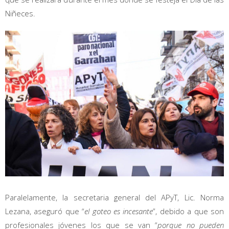
Niñeces.
Paralelamente, la secretaria general del APyT, Lic. Norma
Lezana, aseguró que “
el goteo es incesante
”, debido a que son
profesionales jóvenes los que se van “
porque no pueden