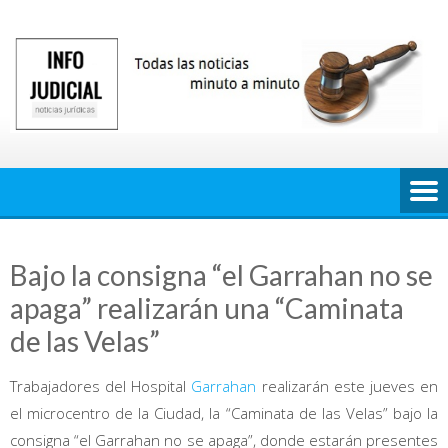
Saltar
al
contenido
Bajo la consigna “el Garrahan no se
apaga” realizarán una “Caminata
de las Velas”
Trabajadores del Hospital
Garrahan
realizarán este jueves en
el microcentro de la Ciudad, la “Caminata de las Velas” bajo la
consigna “el Garrahan no se apaga”, donde estarán presentes