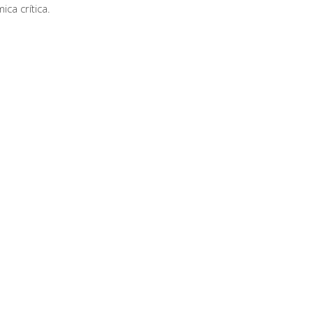
ca crítica.