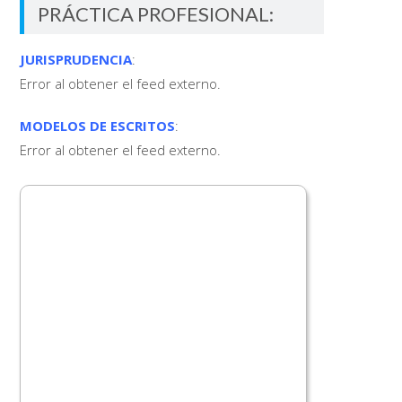
PRÁCTICA PROFESIONAL:
JURISPRUDENCIA
:
Error al obtener el feed externo.
MODELOS DE ESCRITOS
:
Error al obtener el feed externo.