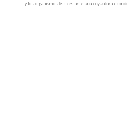
y los organismos fiscales ante una coyuntura económi