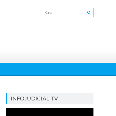
INFOJUDICIAL TV