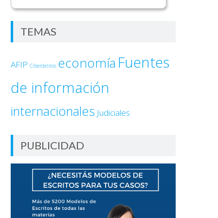
TEMAS
Fuentes
economía
AFIP
Ciberdelitos
de información
internacionales
Judiciales
PUBLICIDAD