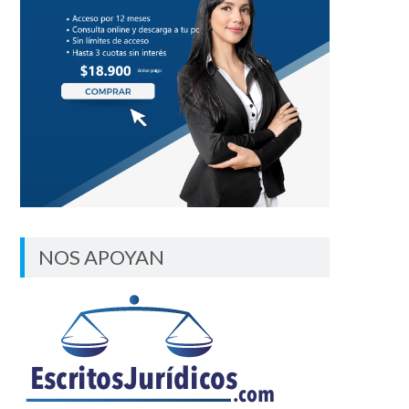
NOS APOYAN