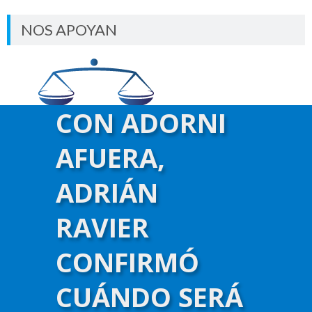
NOS APOYAN
CON ADORNI
AFUERA,
ADRIÁN
RAVIER
CONFIRMÓ
CUÁNDO SERÁ