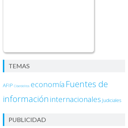
TEMAS
Fuentes de
economía
AFIP
Ciberdelitos
información
internacionales
Judiciales
PUBLICIDAD