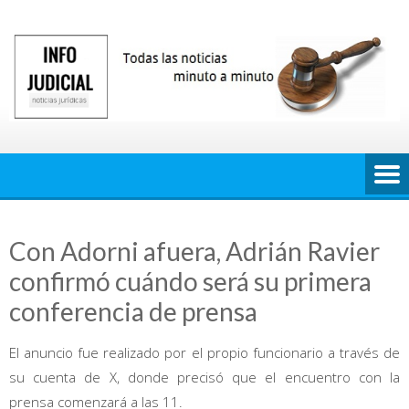
Saltar
al
contenido
Con Adorni afuera, Adrián Ravier
confirmó cuándo será su primera
conferencia de prensa
El anuncio fue realizado por el propio funcionario a través de
su cuenta de X, donde precisó que el encuentro con la
prensa comenzará a las 11.