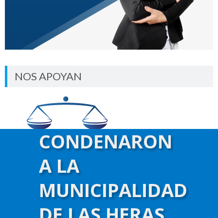
NOS APOYAN
CONDENARON
A LA
MUNICIPALIDAD
DE LAS HERAS