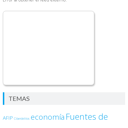
TEMAS
Fuentes de
economía
AFIP
Ciberdelitos