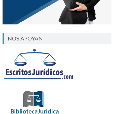
NOS APOYAN