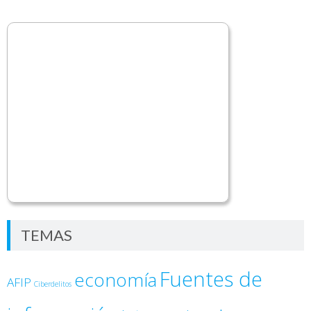
TEMAS
Fuentes de
economía
AFIP
Ciberdelitos