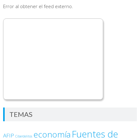
Error al obtener el feed externo.
TEMAS
Fuentes de
economía
AFIP
Ciberdelitos