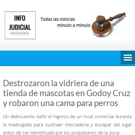
Saltar
al
contenido
Destrozaron la vidriera de una
tienda de mascotas en Godoy Cruz
y robaron una cama para perros
Un delincuente dañó el ingreso de un local comercial durante
la madrugada para sustraer mercadería y escapar del lugar
antes de ser identificado por los propietarios de la zona.