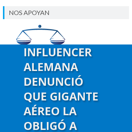
NOS APOYAN
INFLUENCER
ALEMANA
DENUNCIÓ
QUE GIGANTE
AÉREO LA
OBLIGÓ A