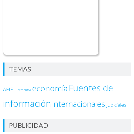
TEMAS
Fuentes de
economía
AFIP
Ciberdelitos
información
internacionales
Judiciales
PUBLICIDAD