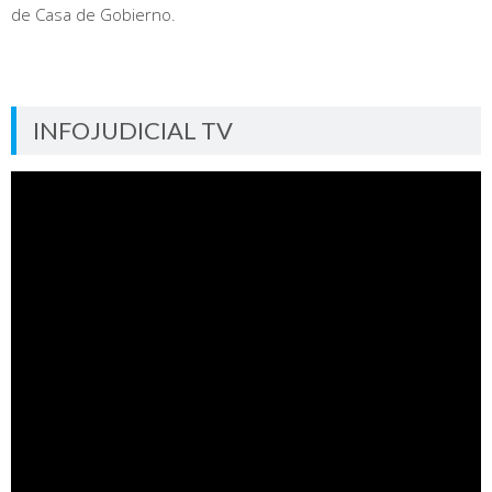
de Casa de Gobierno.
INFOJUDICIAL TV