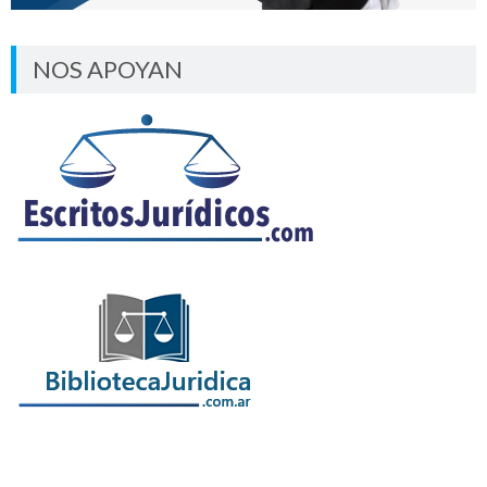
NOS APOYAN