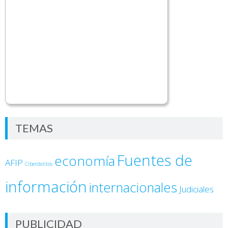
TEMAS
Fuentes de
economía
AFIP
Ciberdelitos
información
internacionales
Judiciales
PUBLICIDAD