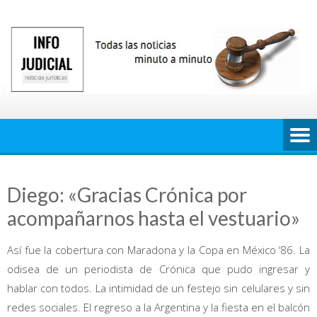
Saltar
al
contenido
Diego: «Gracias Crónica por
acompañarnos hasta el vestuario»
Así fue la cobertura con Maradona y la Copa en México ‘86. La
odisea de un periodista de Crónica que pudo ingresar y
hablar con todos. La intimidad de un festejo sin celulares y sin
redes sociales. El regreso a la Argentina y la fiesta en el balcón