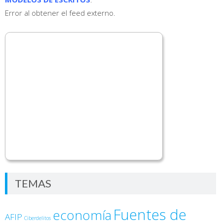
Error al obtener el feed externo.
TEMAS
Fuentes de
economía
AFIP
Ciberdelitos