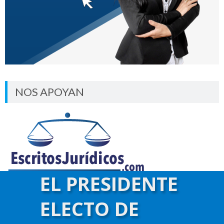
NOS APOYAN
EL PRESIDENTE
ELECTO DE