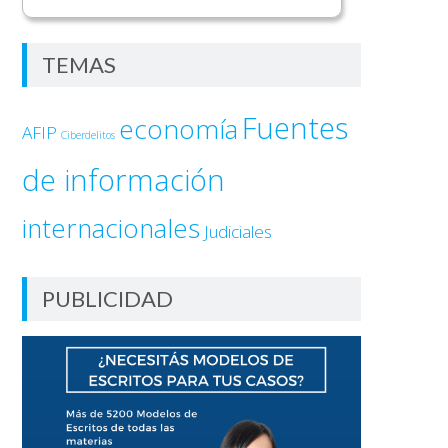
TEMAS
Fuentes
economía
AFIP
Ciberdelitos
de información
internacionales
Judiciales
PUBLICIDAD