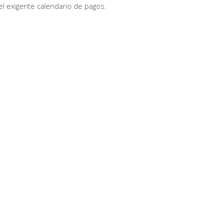
 el exigente calendario de pagos.