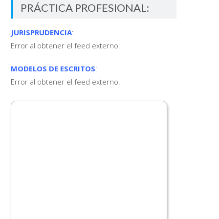
PRÁCTICA PROFESIONAL:
JURISPRUDENCIA
:
Error al obtener el feed externo.
MODELOS DE ESCRITOS
:
Error al obtener el feed externo.