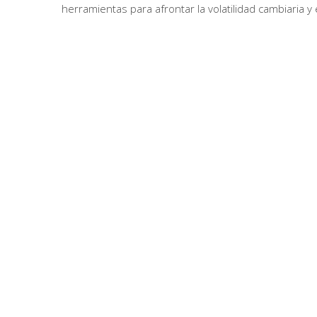
herramientas para afrontar la volatilidad cambiaria y