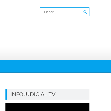
INFOJUDICIAL TV