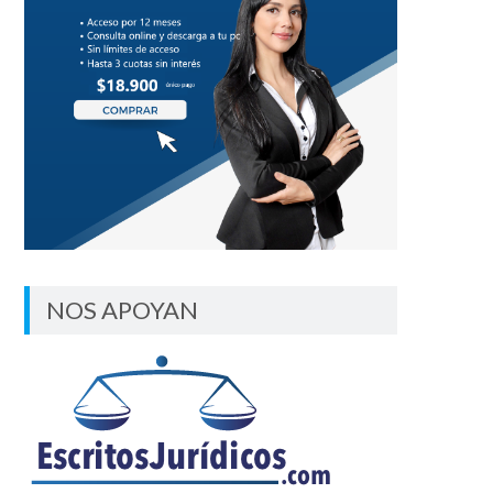
NOS APOYAN