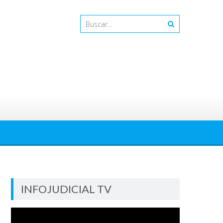
INFOJUDICIAL TV