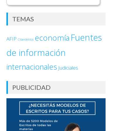
TEMAS
Fuentes
economía
AFIP
Ciberdelitos
de información
internacionales
Judiciales
PUBLICIDAD