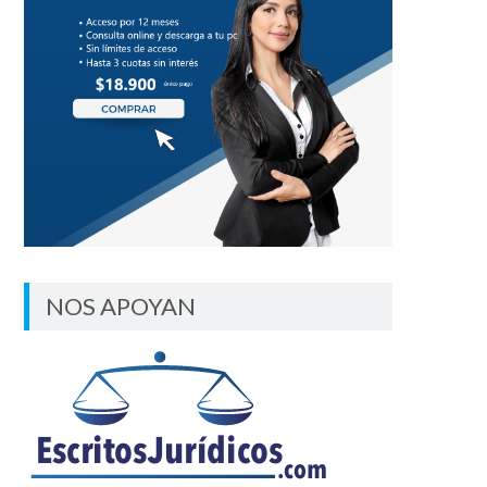
NOS APOYAN