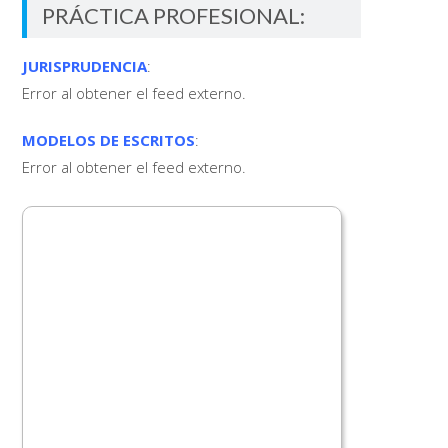
PRÁCTICA PROFESIONAL:
JURISPRUDENCIA
:
Error al obtener el feed externo.
MODELOS DE ESCRITOS
:
Error al obtener el feed externo.