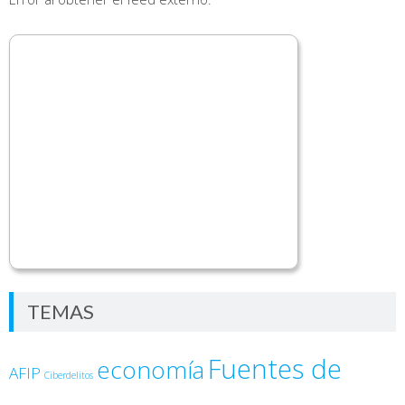
TEMAS
Fuentes de
economía
AFIP
Ciberdelitos