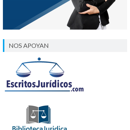
NOS APOYAN