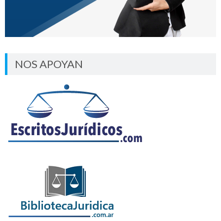
NOS APOYAN