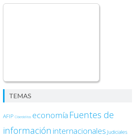
TEMAS
Fuentes de
economía
AFIP
Ciberdelitos
información
internacionales
Judiciales