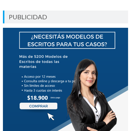
PUBLICIDAD