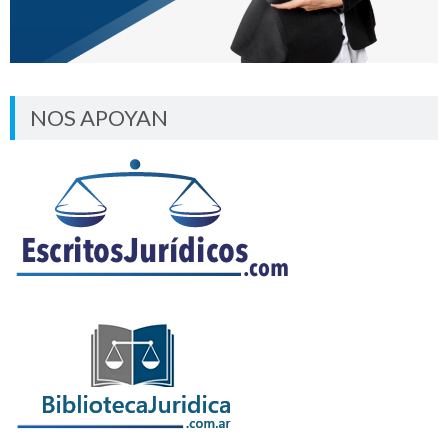
NOS APOYAN