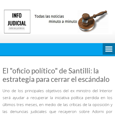
Saltar
al
contenido
El "oficio político" de Santilli: la
estrategia para cerrar el escándalo
Uno de los principales objetivos del ex ministro del Interior
será ayudar a recuperar la iniciativa política perdida en los
últimos tres meses, en medio de las críticas de la oposición y
las denuncias judiciales que recayeron sobre Adorni por