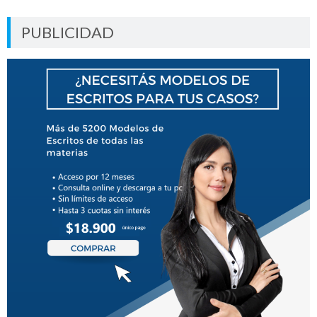
PUBLICIDAD