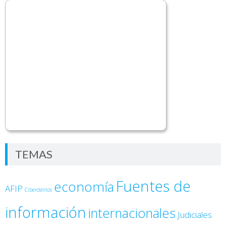
TEMAS
Fuentes de
economía
AFIP
Ciberdelitos
información
internacionales
Judiciales