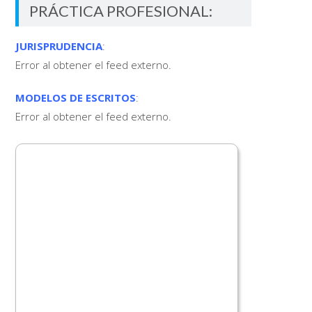
PRÁCTICA PROFESIONAL:
JURISPRUDENCIA
:
Error al obtener el feed externo.
MODELOS DE ESCRITOS
:
Error al obtener el feed externo.