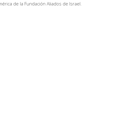
mérica de la Fundación Aliados de Israel.