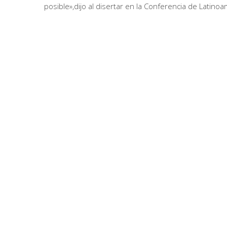
posible»,dijo al disertar en la Conferencia de Latinoa