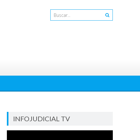
INFOJUDICIAL TV