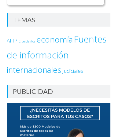
TEMAS
Fuentes
economía
AFIP
Ciberdelitos
de información
internacionales
Judiciales
PUBLICIDAD