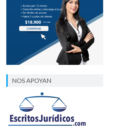
NOS APOYAN