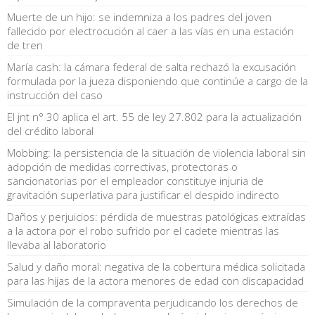
Muerte de un hijo: se indemniza a los padres del joven
fallecido por electrocución al caer a las vías en una estación
de tren
María cash: la cámara federal de salta rechazó la excusación
formulada por la jueza disponiendo que continúe a cargo de la
instrucción del caso
El jnt n° 30 aplica el art. 55 de ley 27.802 para la actualización
del crédito laboral
Mobbing: la persistencia de la situación de violencia laboral sin
adopción de medidas correctivas, protectoras o
sancionatorias por el empleador constituye injuria de
gravitación superlativa para justificar el despido indirecto
Daños y perjuicios: pérdida de muestras patológicas extraídas
a la actora por el robo sufrido por el cadete mientras las
llevaba al laboratorio
Salud y daño moral: negativa de la cobertura médica solicitada
para las hijas de la actora menores de edad con discapacidad
Simulación de la compraventa perjudicando los derechos de