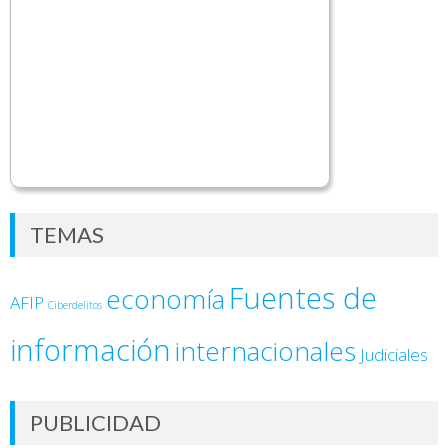
TEMAS
Fuentes de
economía
AFIP
Ciberdelitos
información
internacionales
Judiciales
PUBLICIDAD