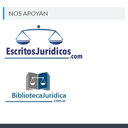
NOS APOYAN