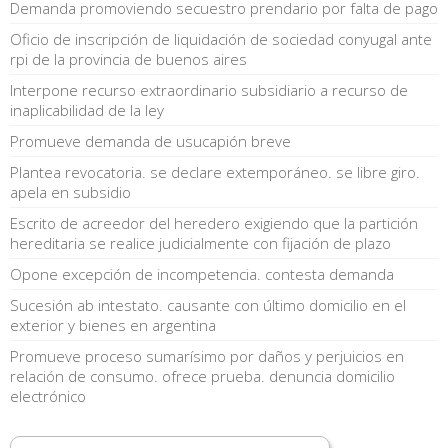
Demanda promoviendo secuestro prendario por falta de pago
Oficio de inscripción de liquidación de sociedad conyugal ante
rpi de la provincia de buenos aires
Interpone recurso extraordinario subsidiario a recurso de
inaplicabilidad de la ley
Promueve demanda de usucapión breve
Plantea revocatoria. se declare extemporáneo. se libre giro.
apela en subsidio
Escrito de acreedor del heredero exigiendo que la partición
hereditaria se realice judicialmente con fijación de plazo
Opone excepción de incompetencia. contesta demanda
Sucesión ab intestato. causante con último domicilio en el
exterior y bienes en argentina
Promueve proceso sumarísimo por daños y perjuicios en
relación de consumo. ofrece prueba. denuncia domicilio
electrónico