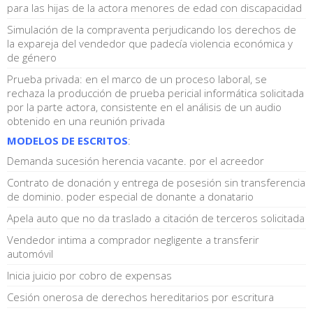
para las hijas de la actora menores de edad con discapacidad
Simulación de la compraventa perjudicando los derechos de
la expareja del vendedor que padecía violencia económica y
de género
Prueba privada: en el marco de un proceso laboral, se
rechaza la producción de prueba pericial informática solicitada
por la parte actora, consistente en el análisis de un audio
obtenido en una reunión privada
MODELOS DE ESCRITOS
:
Demanda sucesión herencia vacante. por el acreedor
Contrato de donación y entrega de posesión sin transferencia
de dominio. poder especial de donante a donatario
Apela auto que no da traslado a citación de terceros solicitada
Vendedor intima a comprador negligente a transferir
automóvil
Inicia juicio por cobro de expensas
Cesión onerosa de derechos hereditarios por escritura