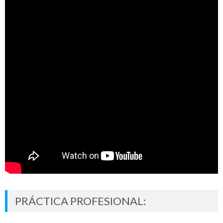
PRÁCTICA PROFESIONAL: