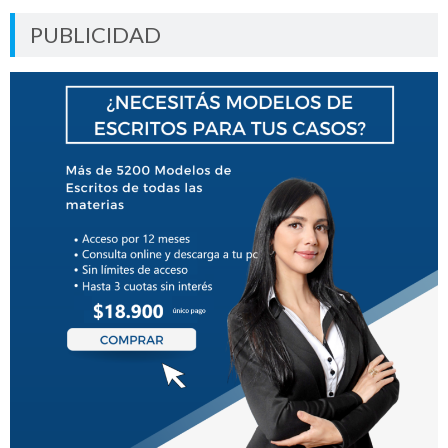
PUBLICIDAD