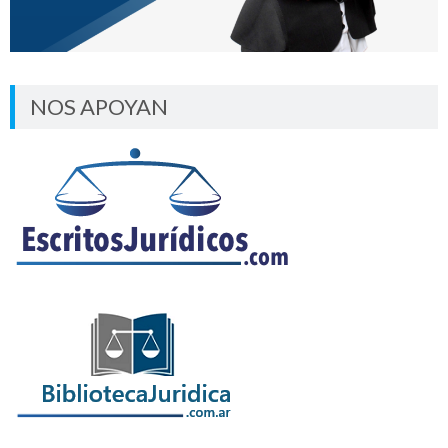
NOS APOYAN