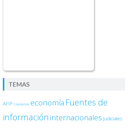
TEMAS
Fuentes de
economía
AFIP
Ciberdelitos
información
internacionales
Judiciales