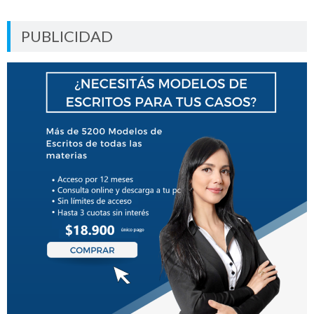
PUBLICIDAD