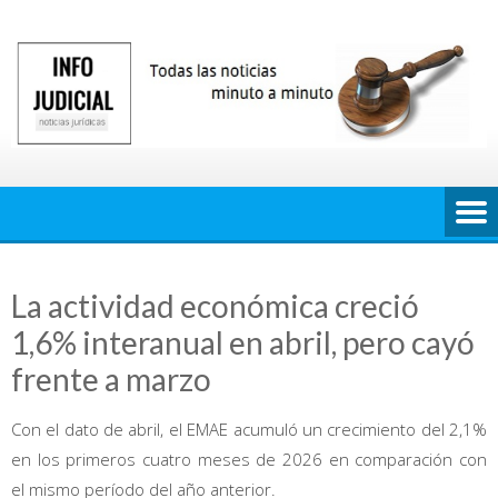
Saltar
al
contenido
La actividad económica creció
1,6% interanual en abril, pero cayó
frente a marzo
Con el dato de abril, el EMAE acumuló un crecimiento del 2,1%
en los primeros cuatro meses de 2026 en comparación con
el mismo período del año anterior.