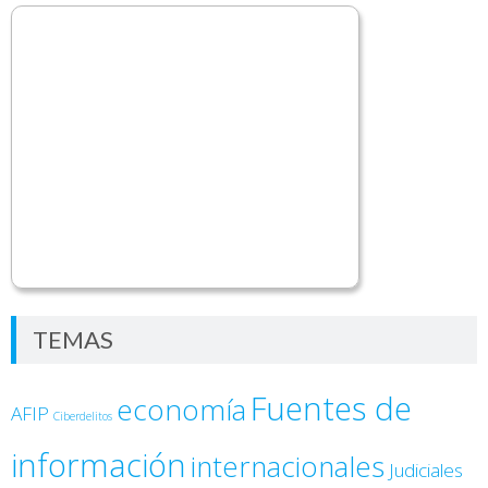
TEMAS
Fuentes de
economía
AFIP
Ciberdelitos
información
internacionales
Judiciales