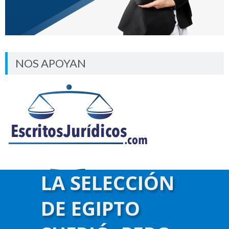
NOS APOYAN
LA SELECCIÓN
DE EGIPTO