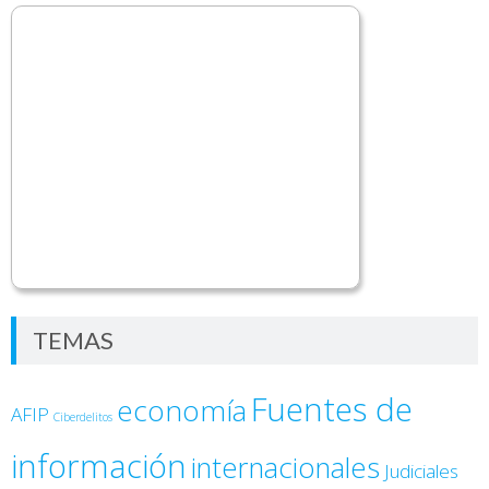
TEMAS
Fuentes de
economía
AFIP
Ciberdelitos
información
internacionales
Judiciales