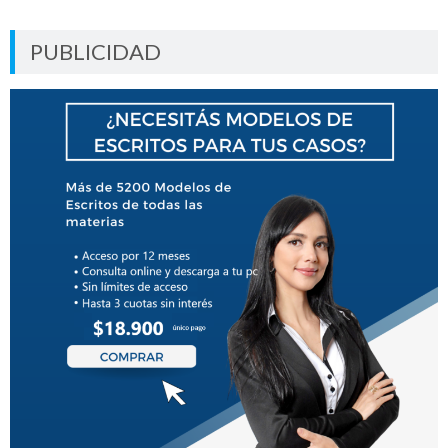
PUBLICIDAD