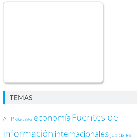
TEMAS
Fuentes de
economía
AFIP
Ciberdelitos
información
internacionales
Judiciales