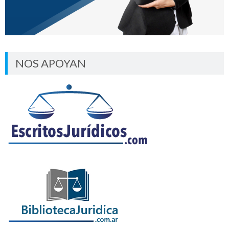
NOS APOYAN