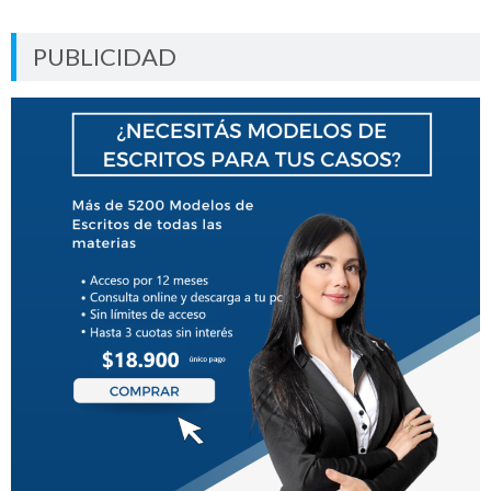
PUBLICIDAD