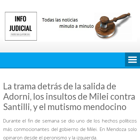
Saltar
al
contenido
La trama detrás de la salida de
Adorni, los insultos de Milei contra
Santilli, y el mutismo mendocino
Durante el fin de semana se dio uno de los hechos políticos
más conmocionantes del gobierno de Milei. En Mendoza solo
opinaron desde el peronismo y la izquierda.