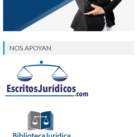
NOS APOYAN