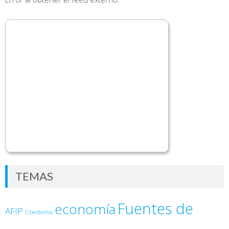
TEMAS
Fuentes de
economía
AFIP
Ciberdelitos