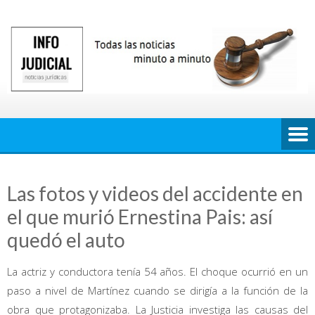
Saltar
al
contenido
Las fotos y videos del accidente en
el que murió Ernestina Pais: así
quedó el auto
La actriz y conductora tenía 54 años. El choque ocurrió en un
paso a nivel de Martínez cuando se dirigía a la función de la
obra que protagonizaba. La Justicia investiga las causas del