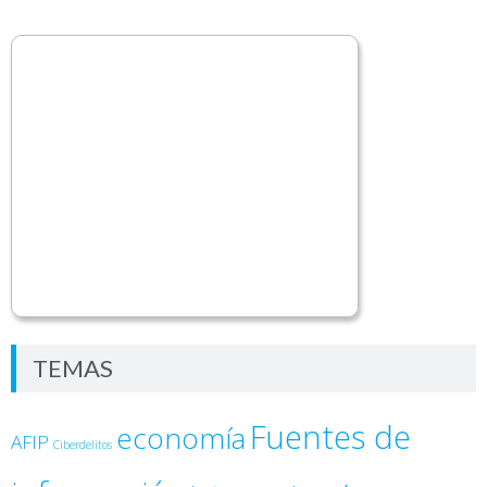
TEMAS
Fuentes de
economía
AFIP
Ciberdelitos