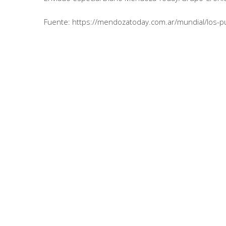
Fuente: https://mendozatoday.com.ar/mundial/los-pu