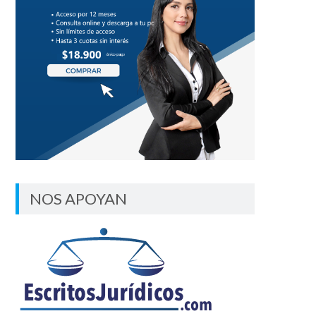
NOS APOYAN