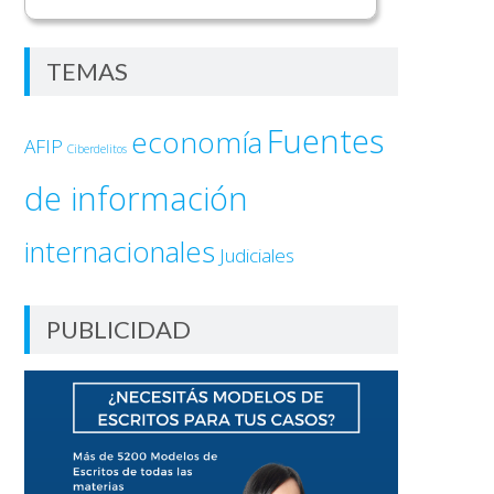
TEMAS
Fuentes
economía
AFIP
Ciberdelitos
de información
internacionales
Judiciales
PUBLICIDAD