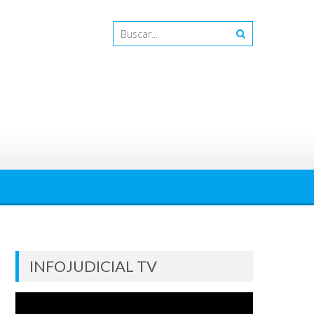
INFOJUDICIAL TV