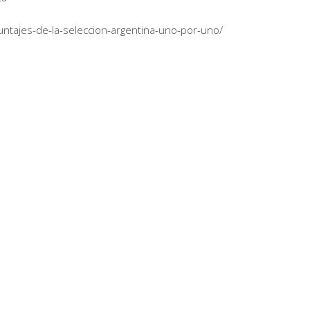
ntajes-de-la-seleccion-argentina-uno-por-uno/