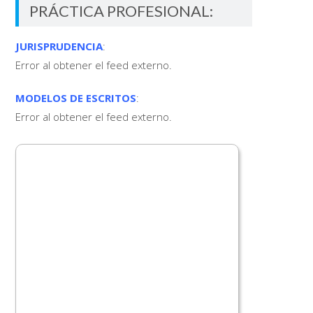
PRÁCTICA PROFESIONAL:
JURISPRUDENCIA
:
Error al obtener el feed externo.
MODELOS DE ESCRITOS
:
Error al obtener el feed externo.