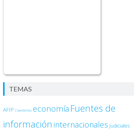
TEMAS
Fuentes de
economía
AFIP
Ciberdelitos
información
internacionales
Judiciales