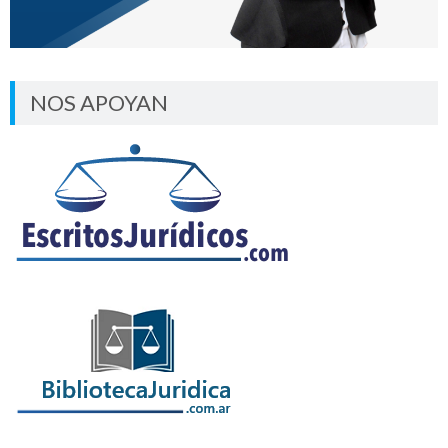
NOS APOYAN