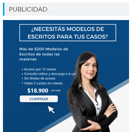
PUBLICIDAD