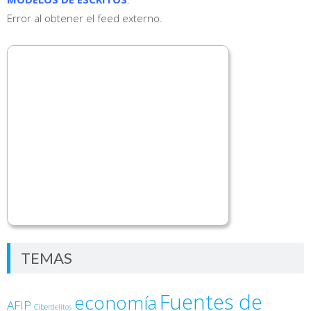
Error al obtener el feed externo.
TEMAS
Fuentes de
economía
AFIP
Ciberdelitos