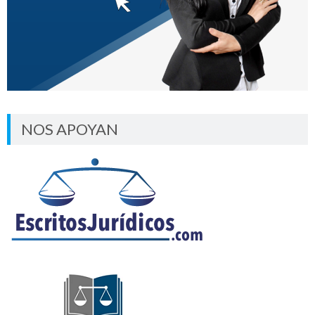
NOS APOYAN