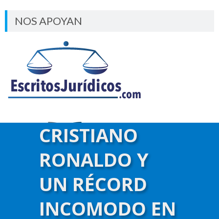
NOS APOYAN
CRISTIANO
RONALDO Y
UN RÉCORD
INCOMODO EN