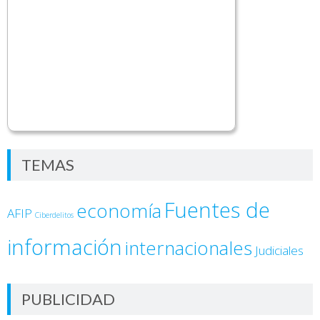
TEMAS
Fuentes de
economía
AFIP
Ciberdelitos
información
internacionales
Judiciales
PUBLICIDAD