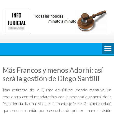
Saltar
al
contenido
Más Francos y menos Adorni: así
será la gestión de Diego Santilli
Tras retirarse de la Quinta de Olivos, donde mantuvo un
encuentro con el mandatario y con la secretaria general de la
Presidencia, Karina Milei, el flamante jefe de Gabinete relató
que en esa reunión pudo escuchar de primera mano la visión