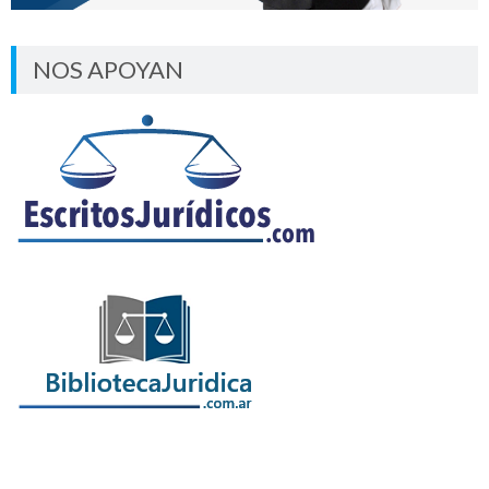
NOS APOYAN