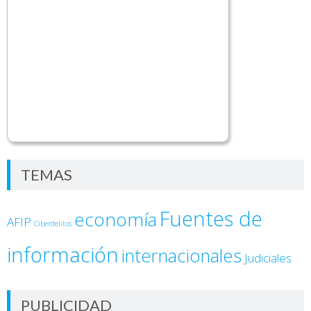
TEMAS
Fuentes de
economía
AFIP
Ciberdelitos
información
internacionales
Judiciales
PUBLICIDAD