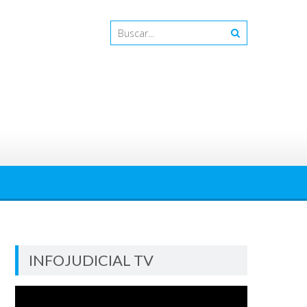
INFOJUDICIAL TV