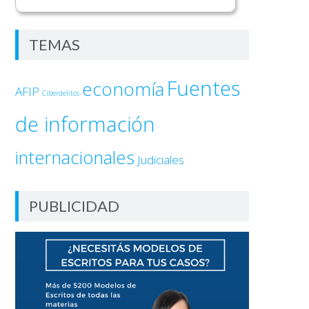
TEMAS
Fuentes
economía
AFIP
Ciberdelitos
de información
internacionales
Judiciales
PUBLICIDAD