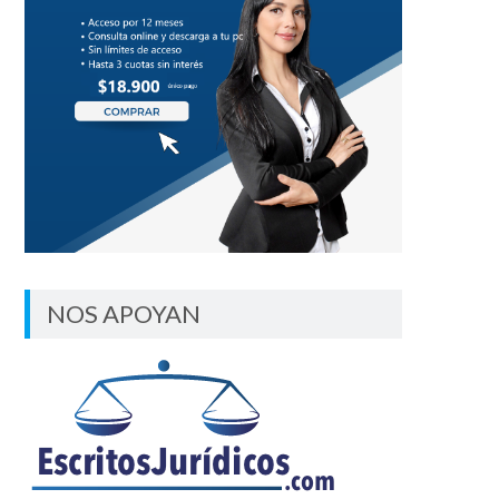
NOS APOYAN