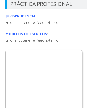
PRÁCTICA PROFESIONAL:
JURISPRUDENCIA
:
Error al obtener el feed externo.
MODELOS DE ESCRITOS
:
Error al obtener el feed externo.