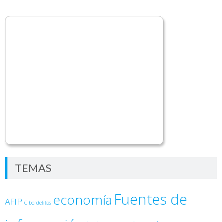
TEMAS
Fuentes de
economía
AFIP
Ciberdelitos