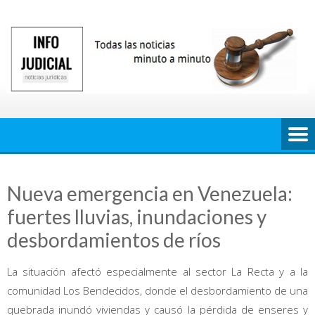
Saltar
al
contenido
Nueva emergencia en Venezuela:
fuertes lluvias, inundaciones y
desbordamientos de ríos
La situación afectó especialmente al sector La Recta y a la
comunidad Los Bendecidos, donde el desbordamiento de una
quebrada inundó viviendas y causó la pérdida de enseres y