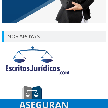
NOS APOYAN
ASEGURAN