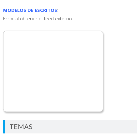
MODELOS DE ESCRITOS
:
Error al obtener el feed externo.
TEMAS