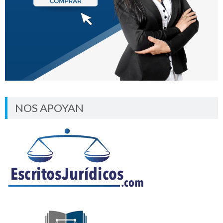
NOS APOYAN