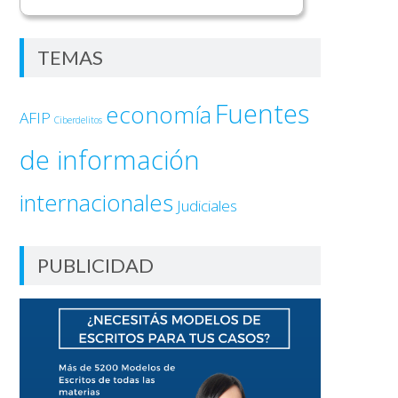
TEMAS
Fuentes
economía
AFIP
Ciberdelitos
de información
internacionales
Judiciales
PUBLICIDAD