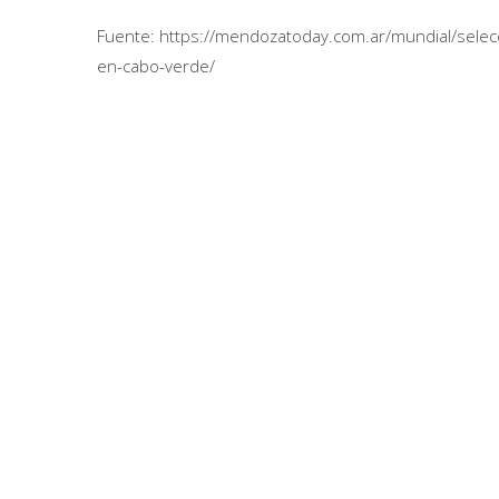
Fuente: https://mendozatoday.com.ar/mundial/selec
en-cabo-verde/