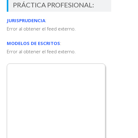
PRÁCTICA PROFESIONAL:
JURISPRUDENCIA
:
Error al obtener el feed externo.
MODELOS DE ESCRITOS
:
Error al obtener el feed externo.