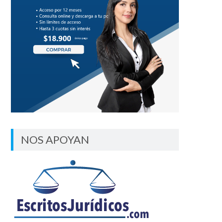
NOS APOYAN