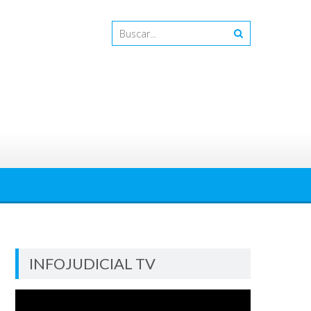
INFOJUDICIAL TV