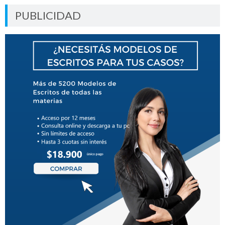
PUBLICIDAD