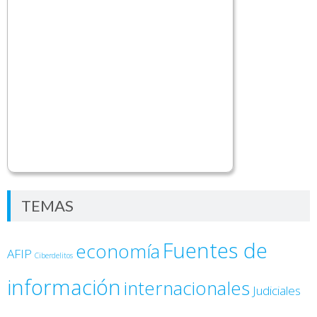
TEMAS
Fuentes de
economía
AFIP
Ciberdelitos
información
internacionales
Judiciales