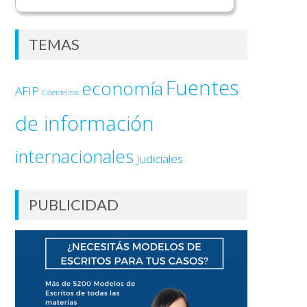
TEMAS
Fuentes
economía
AFIP
Ciberdelitos
de información
internacionales
Judiciales
PUBLICIDAD