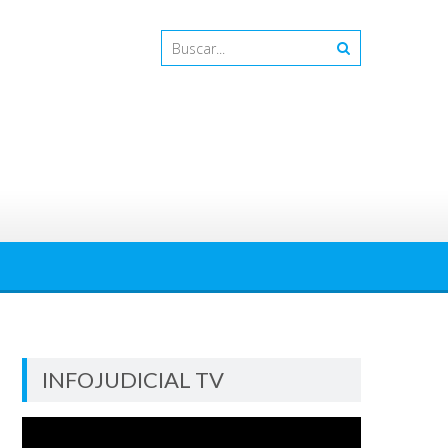
INFOJUDICIAL TV