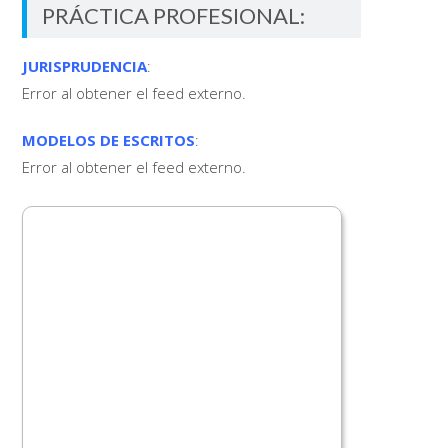
PRÁCTICA PROFESIONAL:
JURISPRUDENCIA
:
Error al obtener el feed externo.
MODELOS DE ESCRITOS
:
Error al obtener el feed externo.