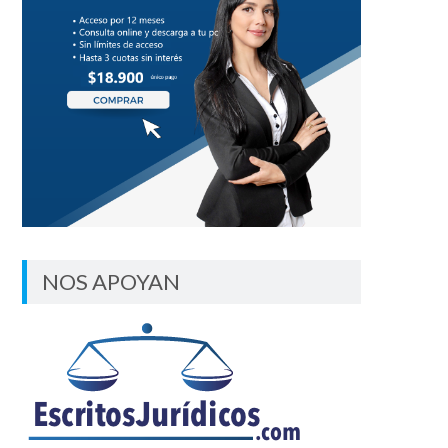
NOS APOYAN