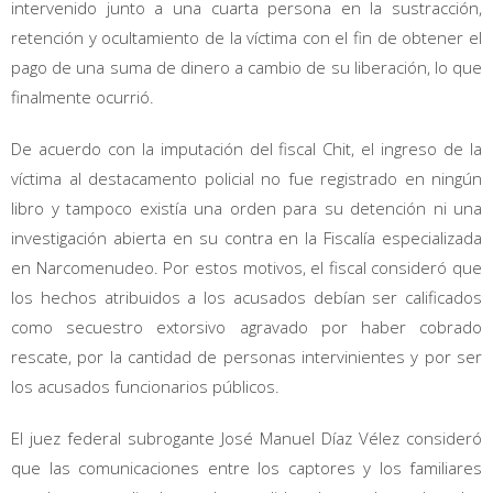
intervenido junto a una cuarta persona en la sustracción,
retención y ocultamiento de la víctima con el fin de obtener el
pago de una suma de dinero a cambio de su liberación, lo que
finalmente ocurrió.
De acuerdo con la imputación del fiscal Chit, el ingreso de la
víctima al destacamento policial no fue registrado en ningún
libro y tampoco existía una orden para su detención ni una
investigación abierta en su contra en la Fiscalía especializada
en Narcomenudeo. Por estos motivos, el fiscal consideró que
los hechos atribuidos a los acusados debían ser calificados
como secuestro extorsivo agravado por haber cobrado
rescate, por la cantidad de personas intervinientes y por ser
los acusados funcionarios públicos.
El juez federal subrogante José Manuel Díaz Vélez consideró
que las comunicaciones entre los captores y los familiares