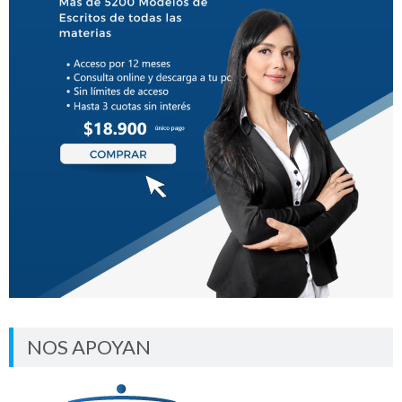
NOS APOYAN