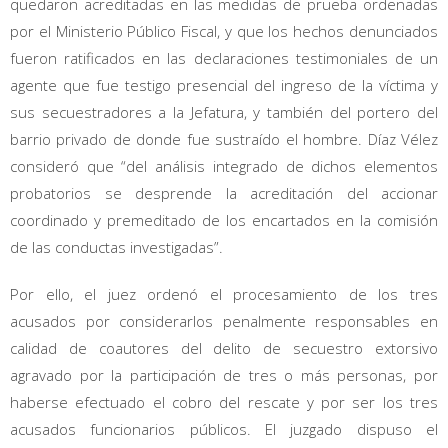
quedaron acreditadas en las medidas de prueba ordenadas
por el Ministerio Público Fiscal, y que los hechos denunciados
fueron ratificados en las declaraciones testimoniales de un
agente que fue testigo presencial del ingreso de la víctima y
sus secuestradores a la Jefatura, y también del portero del
barrio privado de donde fue sustraído el hombre. Díaz Vélez
consideró que “del análisis integrado de dichos elementos
probatorios se desprende la acreditación del accionar
coordinado y premeditado de los encartados en la comisión
de las conductas investigadas”.
Por ello, el juez ordenó el procesamiento de los tres
acusados por considerarlos penalmente responsables en
calidad de coautores del delito de secuestro extorsivo
agravado por la participación de tres o más personas, por
haberse efectuado el cobro del rescate y por ser los tres
acusados funcionarios públicos. El juzgado dispuso el