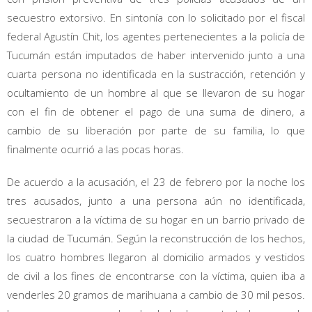
secuestro extorsivo. En sintonía con lo solicitado por el fiscal
federal Agustín Chit, los agentes pertenecientes a la policía de
Tucumán están imputados de haber intervenido junto a una
cuarta persona no identificada en la sustracción, retención y
ocultamiento de un hombre al que se llevaron de su hogar
con el fin de obtener el pago de una suma de dinero, a
cambio de su liberación por parte de su familia, lo que
finalmente ocurrió a las pocas horas.
De acuerdo a la acusación, el 23 de febrero por la noche los
tres acusados, junto a una persona aún no identificada,
secuestraron a la víctima de su hogar en un barrio privado de
la ciudad de Tucumán. Según la reconstrucción de los hechos,
los cuatro hombres llegaron al domicilio armados y vestidos
de civil a los fines de encontrarse con la víctima, quien iba a
venderles 20 gramos de marihuana a cambio de 30 mil pesos.