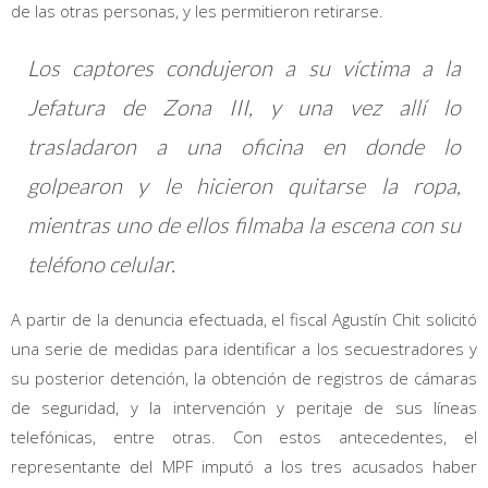
de las otras personas, y les permitieron retirarse.
Los captores condujeron a su víctima a la
Jefatura de Zona III, y una vez allí lo
trasladaron a una oficina en donde lo
golpearon y le hicieron quitarse la ropa,
mientras uno de ellos filmaba la escena con su
teléfono celular.
A partir de la denuncia efectuada, el fiscal Agustín Chit solicitó
una serie de medidas para identificar a los secuestradores y
su posterior detención, la obtención de registros de cámaras
de seguridad, y la intervención y peritaje de sus líneas
telefónicas, entre otras. Con estos antecedentes, el
representante del MPF imputó a los tres acusados haber