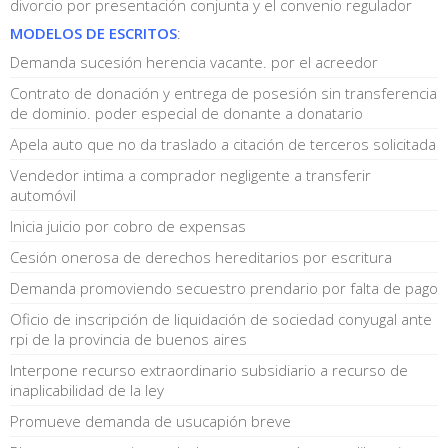
divorcio por presentación conjunta y el convenio regulador
MODELOS DE ESCRITOS
:
Demanda sucesión herencia vacante. por el acreedor
Contrato de donación y entrega de posesión sin transferencia
de dominio. poder especial de donante a donatario
Apela auto que no da traslado a citación de terceros solicitada
Vendedor intima a comprador negligente a transferir
automóvil
Inicia juicio por cobro de expensas
Cesión onerosa de derechos hereditarios por escritura
Demanda promoviendo secuestro prendario por falta de pago
Oficio de inscripción de liquidación de sociedad conyugal ante
rpi de la provincia de buenos aires
Interpone recurso extraordinario subsidiario a recurso de
inaplicabilidad de la ley
Promueve demanda de usucapión breve