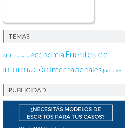
TEMAS
Fuentes de
economía
AFIP
Ciberdelitos
información
internacionales
Judiciales
PUBLICIDAD