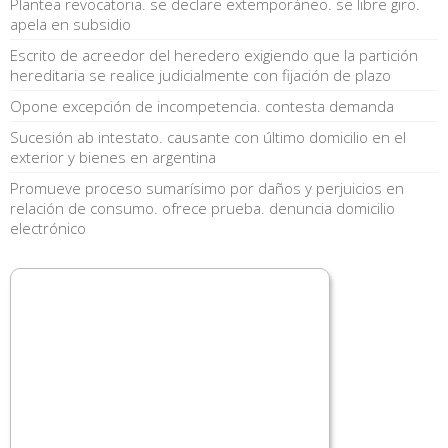
Plantea revocatoria. se declare extemporáneo. se libre giro.
apela en subsidio
Escrito de acreedor del heredero exigiendo que la partición
hereditaria se realice judicialmente con fijación de plazo
Opone excepción de incompetencia. contesta demanda
Sucesión ab intestato. causante con último domicilio en el
exterior y bienes en argentina
Promueve proceso sumarísimo por daños y perjuicios en
relación de consumo. ofrece prueba. denuncia domicilio
electrónico