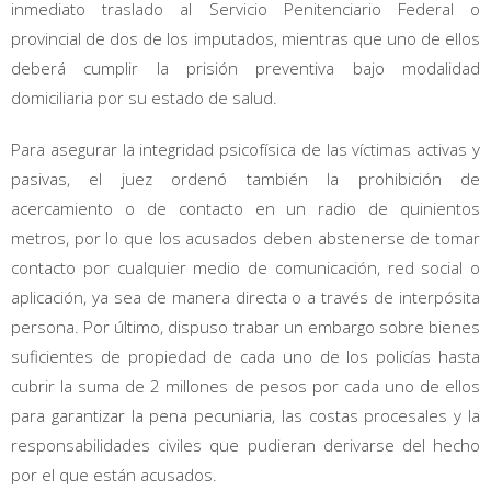
inmediato traslado al Servicio Penitenciario Federal o
provincial de dos de los imputados, mientras que uno de ellos
deberá cumplir la prisión preventiva bajo modalidad
domiciliaria por su estado de salud.
Para asegurar la integridad psicofísica de las víctimas activas y
pasivas, el juez ordenó también la prohibición de
acercamiento o de contacto en un radio de quinientos
metros, por lo que los acusados deben abstenerse de tomar
contacto por cualquier medio de comunicación, red social o
aplicación, ya sea de manera directa o a través de interpósita
persona. Por último, dispuso trabar un embargo sobre bienes
suficientes de propiedad de cada uno de los policías hasta
cubrir la suma de 2 millones de pesos por cada uno de ellos
para garantizar la pena pecuniaria, las costas procesales y la
responsabilidades civiles que pudieran derivarse del hecho
por el que están acusados.