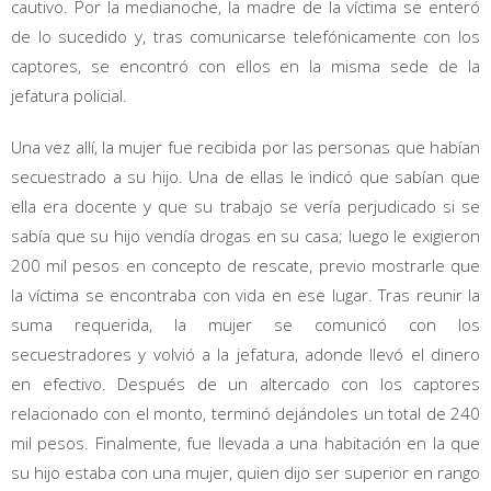
cautivo. Por la medianoche, la madre de la víctima se enteró
de lo sucedido y, tras comunicarse telefónicamente con los
captores, se encontró con ellos en la misma sede de la
jefatura policial.
Una vez allí, la mujer fue recibida por las personas que habían
secuestrado a su hijo. Una de ellas le indicó que sabían que
ella era docente y que su trabajo se vería perjudicado si se
sabía que su hijo vendía drogas en su casa; luego le exigieron
200 mil pesos en concepto de rescate, previo mostrarle que
la víctima se encontraba con vida en ese lugar. Tras reunir la
suma requerida, la mujer se comunicó con los
secuestradores y volvió a la jefatura, adonde llevó el dinero
en efectivo. Después de un altercado con los captores
relacionado con el monto, terminó dejándoles un total de 240
mil pesos. Finalmente, fue llevada a una habitación en la que
su hijo estaba con una mujer, quien dijo ser superior en rango