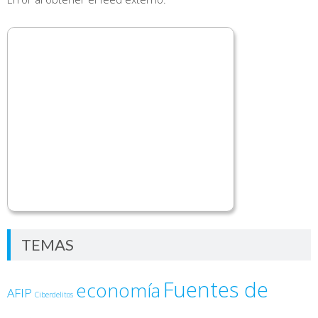
TEMAS
Fuentes de
economía
AFIP
Ciberdelitos