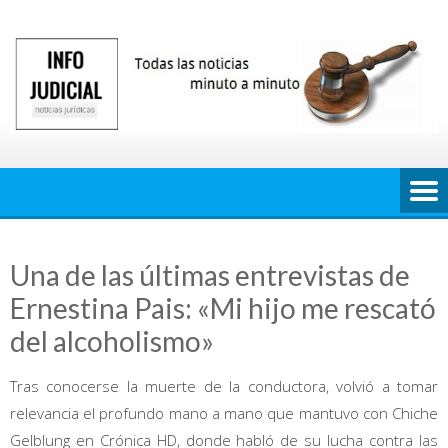
Saltar
al
contenido
Una de las últimas entrevistas de
Ernestina Pais: «Mi hijo me rescató
del alcoholismo»
Tras conocerse la muerte de la conductora, volvió a tomar
relevancia el profundo mano a mano que mantuvo con Chiche
Gelblung en Crónica HD, donde habló de su lucha contra las