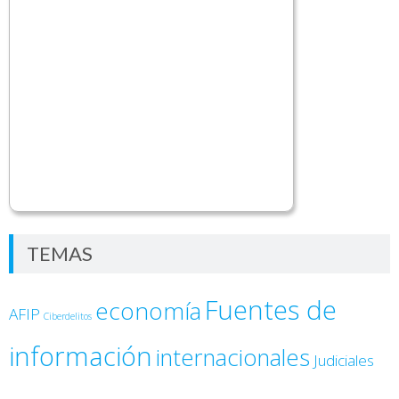
TEMAS
Fuentes de
economía
AFIP
Ciberdelitos
información
internacionales
Judiciales