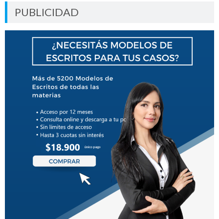
PUBLICIDAD