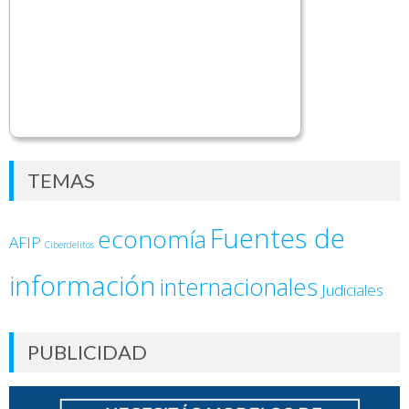
TEMAS
Fuentes de
economía
AFIP
Ciberdelitos
información
internacionales
Judiciales
PUBLICIDAD