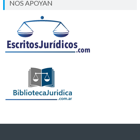
NOS APOYAN