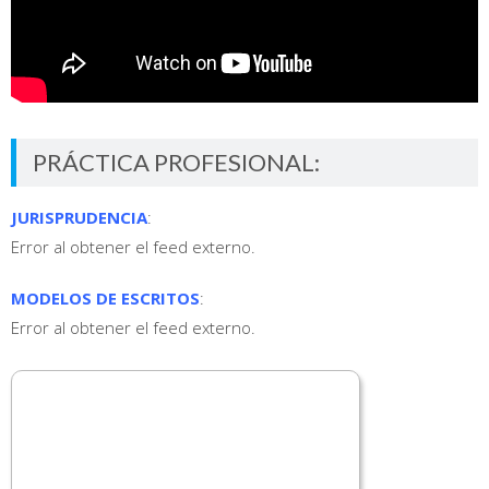
PRÁCTICA PROFESIONAL:
JURISPRUDENCIA
:
Error al obtener el feed externo.
MODELOS DE ESCRITOS
:
Error al obtener el feed externo.