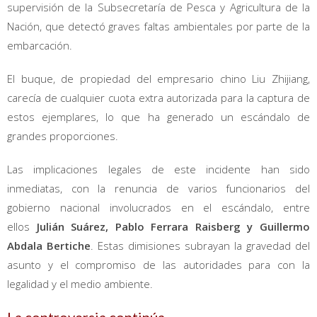
supervisión de la Subsecretaría de Pesca y Agricultura de la
Nación, que detectó graves faltas ambientales por parte de la
embarcación.
El buque, de propiedad del empresario chino Liu Zhijiang,
carecía de cualquier cuota extra autorizada para la captura de
estos ejemplares, lo que ha generado un escándalo de
grandes proporciones.
Las implicaciones legales de este incidente han sido
inmediatas, con la renuncia de varios funcionarios del
gobierno nacional involucrados en el escándalo, entre
ellos
Julián Suárez, Pablo Ferrara Raisberg y Guillermo
Abdala Bertiche
. Estas dimisiones subrayan la gravedad del
asunto y el compromiso de las autoridades para con la
legalidad y el medio ambiente.
La controversia continúa