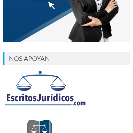
NOS APOYAN