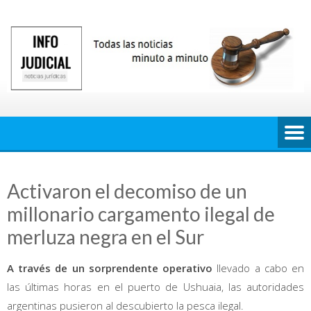
Saltar
al
contenido
Activaron el decomiso de un
millonario cargamento ilegal de
merluza negra en el Sur
A través de un sorprendente operativo
llevado a cabo en
las últimas horas en el puerto de Ushuaia, las autoridades
argentinas pusieron al descubierto la pesca ilegal.