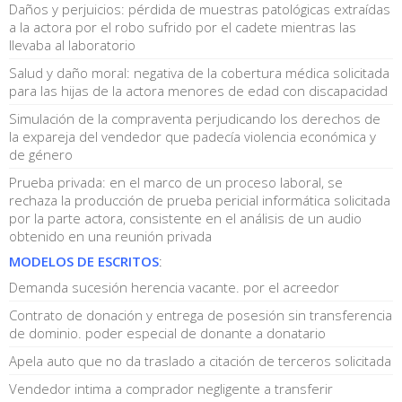
Daños y perjuicios: pérdida de muestras patológicas extraídas
a la actora por el robo sufrido por el cadete mientras las
llevaba al laboratorio
Salud y daño moral: negativa de la cobertura médica solicitada
para las hijas de la actora menores de edad con discapacidad
Simulación de la compraventa perjudicando los derechos de
la expareja del vendedor que padecía violencia económica y
de género
Prueba privada: en el marco de un proceso laboral, se
rechaza la producción de prueba pericial informática solicitada
por la parte actora, consistente en el análisis de un audio
obtenido en una reunión privada
MODELOS DE ESCRITOS
:
Demanda sucesión herencia vacante. por el acreedor
Contrato de donación y entrega de posesión sin transferencia
de dominio. poder especial de donante a donatario
Apela auto que no da traslado a citación de terceros solicitada
Vendedor intima a comprador negligente a transferir