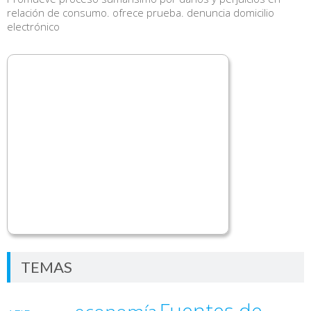
relación de consumo. ofrece prueba. denuncia domicilio
electrónico
TEMAS
Fuentes de