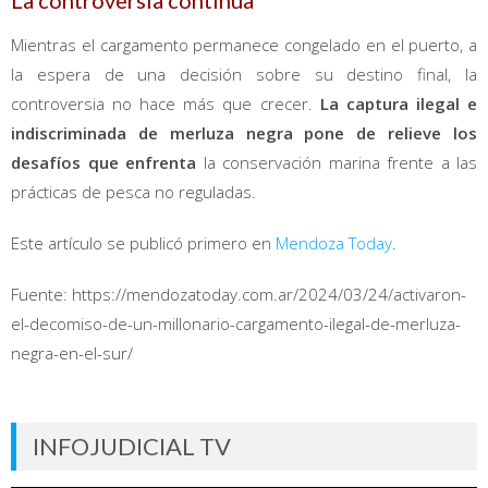
Mientras el cargamento permanece congelado en el puerto, a
la espera de una decisión sobre su destino final, la
controversia no hace más que crecer.
La captura ilegal e
indiscriminada de merluza negra pone de relieve los
desafíos que enfrenta
la conservación marina frente a las
prácticas de pesca no reguladas.
Este artículo se publicó primero en
Mendoza Today
.
Fuente: https://mendozatoday.com.ar/2024/03/24/activaron-
el-decomiso-de-un-millonario-cargamento-ilegal-de-merluza-
negra-en-el-sur/
INFOJUDICIAL TV