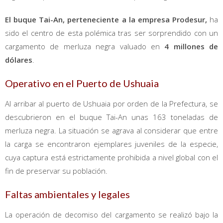
El buque Tai-An, perteneciente a la empresa Prodesur,
ha
sido el centro de esta polémica tras ser sorprendido con un
cargamento de merluza negra valuado en
4 millones de
dólares
.
Operativo en el Puerto de Ushuaia
Al arribar al puerto de Ushuaia por orden de la Prefectura, se
descubrieron en el buque Tai-An unas 163 toneladas de
merluza negra. La situación se agrava al considerar que entre
la carga se encontraron ejemplares juveniles de la especie,
cuya captura está estrictamente prohibida a nivel global con el
fin de preservar su población.
Faltas ambientales y legales
La operación de decomiso del cargamento se realizó bajo la