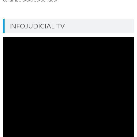
INFOJUDICIAL TV