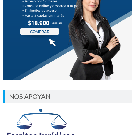
NOS APOYAN