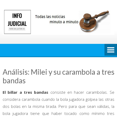
Saltar
al
contenido
Análisis: Milei y su carambola a tres
bandas
El billar a tres bandas
consiste en hacer carambolas. Se
considera carambola cuando la bola jugadora golpea las otras
dos bolas en la misma tirada. Pero para que sean válidas, la
bola jugadora tiene que haber tocado como mínimo tres