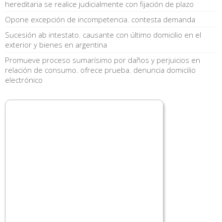
hereditaria se realice judicialmente con fijación de plazo
Opone excepción de incompetencia. contesta demanda
Sucesión ab intestato. causante con último domicilio en el
exterior y bienes en argentina
Promueve proceso sumarísimo por daños y perjuicios en
relación de consumo. ofrece prueba. denuncia domicilio
electrónico