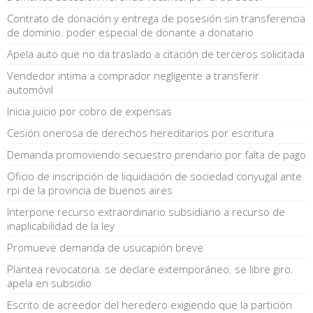
Contrato de donación y entrega de posesión sin transferencia
de dominio. poder especial de donante a donatario
Apela auto que no da traslado a citación de terceros solicitada
Vendedor intima a comprador negligente a transferir
automóvil
Inicia juicio por cobro de expensas
Cesión onerosa de derechos hereditarios por escritura
Demanda promoviendo secuestro prendario por falta de pago
Oficio de inscripción de liquidación de sociedad conyugal ante
rpi de la provincia de buenos aires
Interpone recurso extraordinario subsidiario a recurso de
inaplicabilidad de la ley
Promueve demanda de usucapión breve
Plantea revocatoria. se declare extemporáneo. se libre giro.
apela en subsidio
Escrito de acreedor del heredero exigiendo que la partición