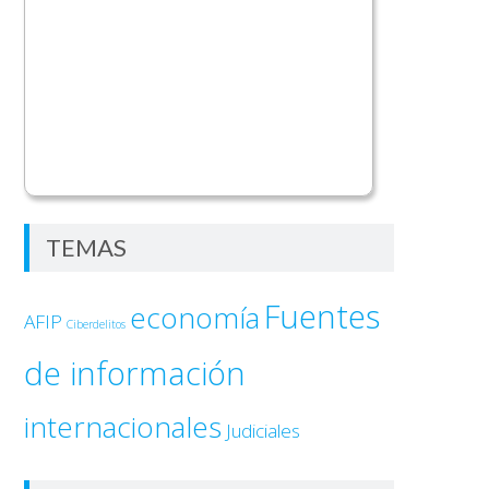
TEMAS
Fuentes
economía
AFIP
Ciberdelitos
de información
internacionales
Judiciales