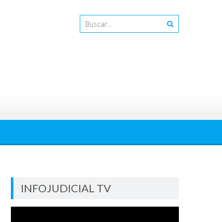
INFOJUDICIAL TV