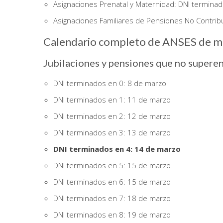
Asignaciones Prenatal y Maternidad: DNI terminad
Asignaciones Familiares de Pensiones No Contribut
Calendario completo de ANSES de m
Jubilaciones y pensiones que no supere
DNI terminados en 0: 8 de marzo
DNI terminados en 1: 11 de marzo
DNI terminados en 2: 12 de marzo
DNI terminados en 3: 13 de marzo
DNI terminados en 4: 14 de marzo
DNI terminados en 5: 15 de marzo
DNI terminados en 6: 15 de marzo
DNI terminados en 7: 18 de marzo
DNI terminados en 8: 19 de marzo