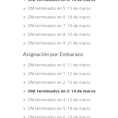
DNI terminados en 5: 15 de marzo
DNI terminados en 6: 18 de marzo
DNI terminados en 7: 19 de marzo
DNI terminados en 8: 20 de marzo
DNI terminados en 9: 21 de marzo
Asignación por Embarazo
DNI terminados en 0: 11 de marzo
DNI terminados en 1: 12 de marzo
DNI terminados en 2: 13 de marzo
DNI terminados en 3: 14 de marzo
DNI terminados en 4: 15 de marzo
DNI terminados en 5: 18 de marzo
DNI terminados en 6: 19 de marzo