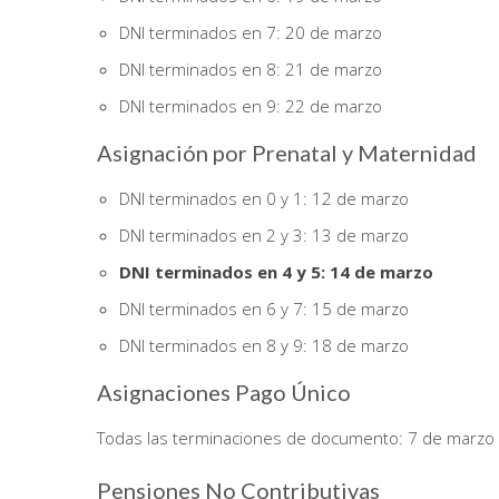
DNI terminados en 7: 20 de marzo
DNI terminados en 8: 21 de marzo
DNI terminados en 9: 22 de marzo
Asignación por Prenatal y Maternidad
DNI terminados en 0 y 1: 12 de marzo
DNI terminados en 2 y 3: 13 de marzo
DNI terminados en 4 y 5: 14 de marzo
DNI terminados en 6 y 7: 15 de marzo
DNI terminados en 8 y 9: 18 de marzo
Asignaciones Pago Único
Todas las terminaciones de documento: 7 de marzo a
Pensiones No Contributivas