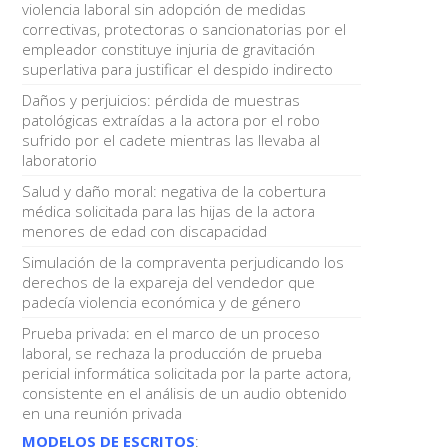
violencia laboral sin adopción de medidas
correctivas, protectoras o sancionatorias por el
empleador constituye injuria de gravitación
superlativa para justificar el despido indirecto
Daños y perjuicios: pérdida de muestras
patológicas extraídas a la actora por el robo
sufrido por el cadete mientras las llevaba al
laboratorio
Salud y daño moral: negativa de la cobertura
médica solicitada para las hijas de la actora
menores de edad con discapacidad
Simulación de la compraventa perjudicando los
derechos de la expareja del vendedor que
padecía violencia económica y de género
Prueba privada: en el marco de un proceso
laboral, se rechaza la producción de prueba
pericial informática solicitada por la parte actora,
consistente en el análisis de un audio obtenido
en una reunión privada
MODELOS DE ESCRITOS
: