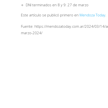
DNI terminados en 8 y 9: 27 de marzo
Este artículo se publicó primero en
Mendoza Today
.
Fuente: https://mendozatoday.com.ar/2024/03/14/a
marzo-2024/