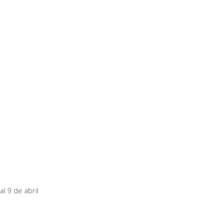
l 9 de abril