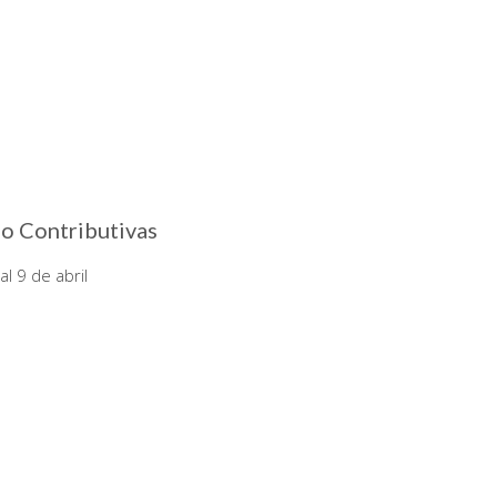
o Contributivas
l 9 de abril