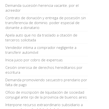
Demanda sucesión herencia vacante. por el
acreedor
Contrato de donación y entrega de posesión sin
transferencia de dominio. poder especial de
donante a donatario
Apela auto que no da traslado a citación de
terceros solicitada
Vendedor intima a comprador negligente a
transferir automóvil
Inicia juicio por cobro de expensas
Cesión onerosa de derechos hereditarios por
escritura
Demanda promoviendo secuestro prendario por
falta de pago
Oficio de inscripción de liquidación de sociedad
conyugal ante rpi de la provincia de buenos aires
Interpone recurso extraordinario subsidiario a