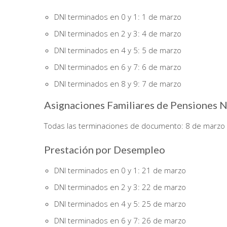
DNI terminados en 0 y 1: 1 de marzo
DNI terminados en 2 y 3: 4 de marzo
DNI terminados en 4 y 5: 5 de marzo
DNI terminados en 6 y 7: 6 de marzo
DNI terminados en 8 y 9: 7 de marzo
Asignaciones Familiares de Pensiones N
Todas las terminaciones de documento: 8 de marzo a
Prestación por Desempleo
DNI terminados en 0 y 1: 21 de marzo
DNI terminados en 2 y 3: 22 de marzo
DNI terminados en 4 y 5: 25 de marzo
DNI terminados en 6 y 7: 26 de marzo