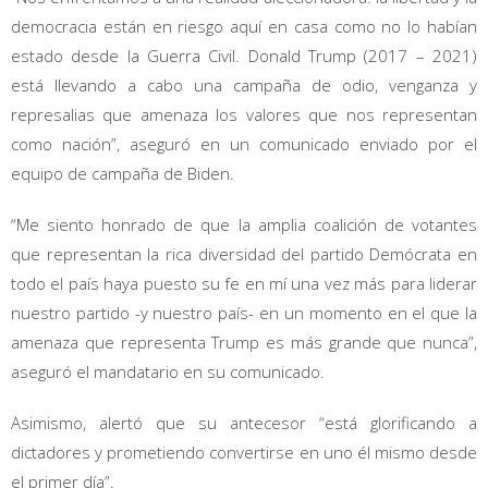
democracia están en riesgo aquí en casa como no lo habían
estado desde la Guerra Civil. Donald Trump (2017 – 2021)
está llevando a cabo una campaña de odio, venganza y
represalias que amenaza los valores que nos representan
como nación”, aseguró en un comunicado enviado por el
equipo de campaña de Biden.
“Me siento honrado de que la amplia coalición de votantes
que representan la rica diversidad del partido Demócrata en
todo el país haya puesto su fe en mí una vez más para liderar
nuestro partido -y nuestro país- en un momento en el que la
amenaza que representa Trump es más grande que nunca”,
aseguró el mandatario en su comunicado.
Asimismo, alertó que su antecesor “está glorificando a
dictadores y prometiendo convertirse en uno él mismo desde
el primer día”.