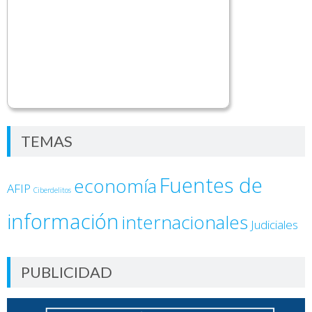
TEMAS
Fuentes de
economía
AFIP
Ciberdelitos
información
internacionales
Judiciales
PUBLICIDAD