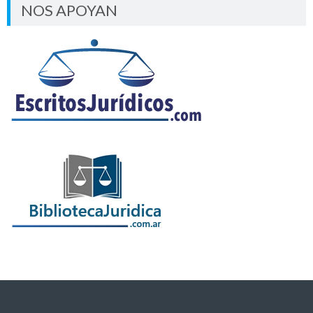
NOS APOYAN