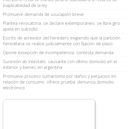
inaplicabilidad de la ley
Promueve demanda de usucapión breve
Plantea revocatoria. se declare extemporáneo. se libre giro.
apela en subsidio
Escrito de acreedor del heredero exigiendo que la partición
hereditaria se realice judicialmente con fijación de plazo
Opone excepción de incompetencia. contesta demanda
Sucesión ab intestato. causante con último domicilio en el
exterior y bienes en argentina
Promueve proceso sumarísimo por daños y perjuicios en
relación de consumo. ofrece prueba. denuncia domicilio
electrónico