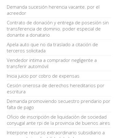
Demanda sucesión herencia vacante. por el
acreedor
Contrato de donación y entrega de posesión sin
transferencia de dominio. poder especial de
donante a donatario
Apela auto que no da traslado a citación de
terceros solicitada
Vendedor intima a comprador negligente a
transferir automóvil
Inicia juicio por cobro de expensas
Cesión onerosa de derechos hereditarios por
escritura
Demanda promoviendo secuestro prendario por
falta de pago
Oficio de inscripción de liquidación de sociedad
conyugal ante rpi de la provincia de buenos aires
Interpone recurso extraordinario subsidiario a