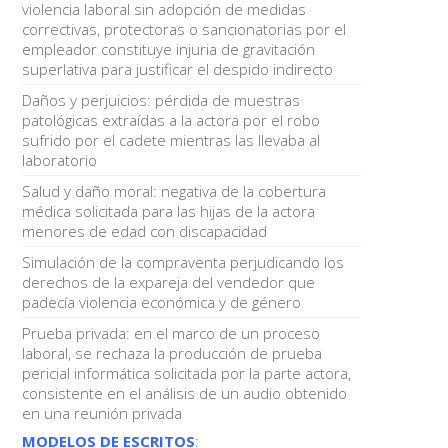
violencia laboral sin adopción de medidas
correctivas, protectoras o sancionatorias por el
empleador constituye injuria de gravitación
superlativa para justificar el despido indirecto
Daños y perjuicios: pérdida de muestras
patológicas extraídas a la actora por el robo
sufrido por el cadete mientras las llevaba al
laboratorio
Salud y daño moral: negativa de la cobertura
médica solicitada para las hijas de la actora
menores de edad con discapacidad
Simulación de la compraventa perjudicando los
derechos de la expareja del vendedor que
padecía violencia económica y de género
Prueba privada: en el marco de un proceso
laboral, se rechaza la producción de prueba
pericial informática solicitada por la parte actora,
consistente en el análisis de un audio obtenido
en una reunión privada
MODELOS DE ESCRITOS
: