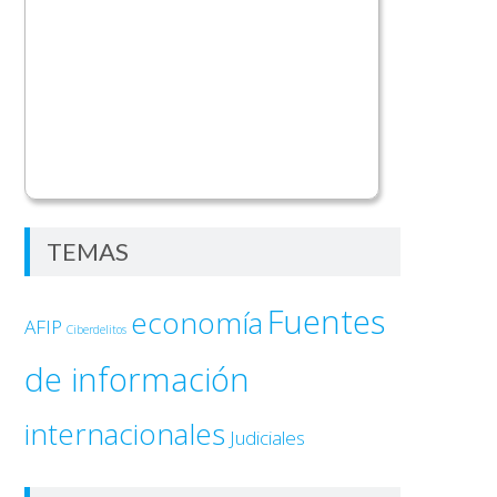
TEMAS
Fuentes
economía
AFIP
Ciberdelitos
de información
internacionales
Judiciales