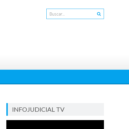
INFOJUDICIAL TV